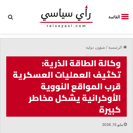
بحث
القائمة
الرئيسية
/
شؤون دولية
وكالة الطاقة الذرية:
تكثيف العمليات العسكرية
قرب المواقع النووية
الأوكرانية يشكل مخاطر
كبيرة
مايو 15, 2026