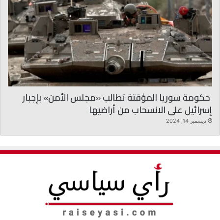
حكومة سوريا المؤقتة تطالب «مجلس الأمن» بإجبار
إسرائيل على الانسحاب من أراضيها
ديسمبر 14, 2024