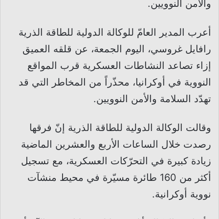
والأمن النوويين.
أعرب المدير العامّ للوكالة الدولية للطاقة الذرية
رافايل غروسي، اليوم الجمعة، عن قلقه العميق
إزاء تصاعد النشاطات العسكرية قرب المواقع
النووية في أوكرانيا، محذّراً من المخاطر التي قد
تهدّد السلامة والأمن النوويين.
وقالت الوكالة الدولية للطاقة الذرية إنّ فرقها
رصدت خلال الساعات الأربع والعشرين الماضية
زيادة كبيرة في التحرّكات العسكرية، مع تسجيل
أكثر من 160 طائرة مسيّرة في محيط منشآت
نووية أوكرانية.