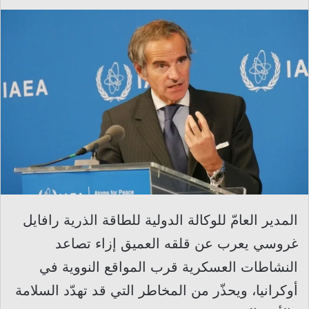
المدير العامّ للوكالة الدولية للطاقة الذرية رافايل
غروسي يعرب عن قلقه العميق إزاء تصاعد
النشاطات العسكرية قرب المواقع النووية في
أوكرانيا، ويحذّر من المخاطر التي قد تهدّد السلامة