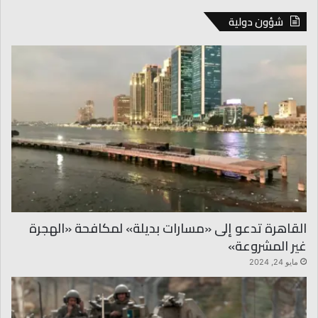
شؤون دولية
القاهرة تدعو إلى «مسارات بديلة» لمكافحة «الهجرة
غير المشروعة»
مايو 24, 2024