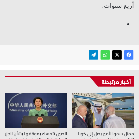
أربع سنوات.
أخبار مرتبطة
ممثل سمو الأمير يصل إلى كوبا
الصين تتمسك بموقفها بشأن الجزر