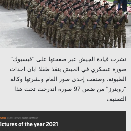
نشرت قيادة الجيش عبر صفحتها على “فيسبوك”
صورة عسكري في الجيش ينقذ طفلا ابان احداث
الطيونة، وصنفت إحدى صور العام ونشرتها وكالة
“رويترز” من ضمن 97 صورة اندرجت تحت هذا
التصنيف