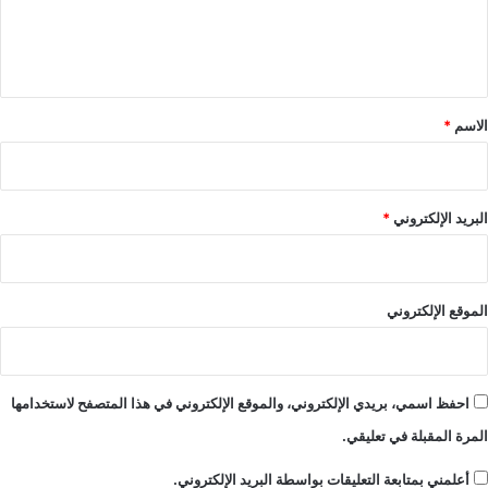
ل
ي
ق
*
الاسم
*
البريد الإلكتروني
*
الموقع الإلكتروني
احفظ اسمي، بريدي الإلكتروني، والموقع الإلكتروني في هذا المتصفح لاستخدامها
المرة المقبلة في تعليقي.
أعلمني بمتابعة التعليقات بواسطة البريد الإلكتروني.