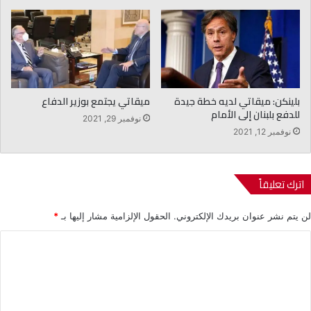
بلينكن: ميقاتي لديه خطة جيدة
ميقاتي يجتمع بوزير الدفاع
للدفع بلبنان إلى الأمام
نوفمبر 29, 2021
نوفمبر 12, 2021
اترك تعليقاً
لن يتم نشر عنوان بريدك الإلكتروني.
الحقول الإلزامية مشار إليها بـ
*
ا
ل
ت
ع