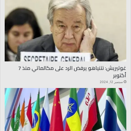
غوتيريش: نتنياهو يرفض الرد على مكالماتي منذ 7
أكتوبر
سبتمبر 12, 2024