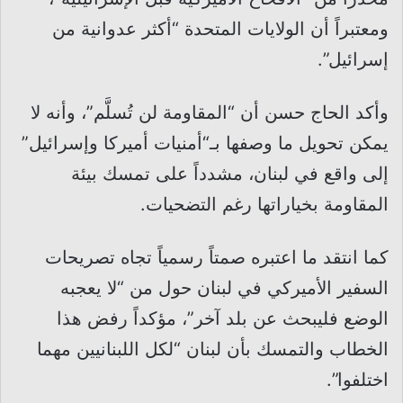
ومعتبراً أن الولايات المتحدة “أكثر عدوانية من
إسرائيل”.
وأكد الحاج حسن أن “المقاومة لن تُسلَّم”، وأنه لا
يمكن تحويل ما وصفها بـ“أمنيات أميركا وإسرائيل”
إلى واقع في لبنان، مشدداً على تمسك بيئة
المقاومة بخياراتها رغم التضحيات.
كما انتقد ما اعتبره صمتاً رسمياً تجاه تصريحات
السفير الأميركي في لبنان حول من “لا يعجبه
الوضع فليبحث عن بلد آخر”، مؤكداً رفض هذا
الخطاب والتمسك بأن لبنان “لكل اللبنانيين مهما
اختلفوا”.