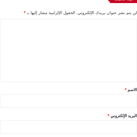
لن يتم نشر عنوان بريدك الإلكتروني.
الحقول الإلزامية مشار إليها بـ
*
ا
ل
ت
ع
ل
ي
ق
*
الاسم
*
البريد الإلكتروني
*