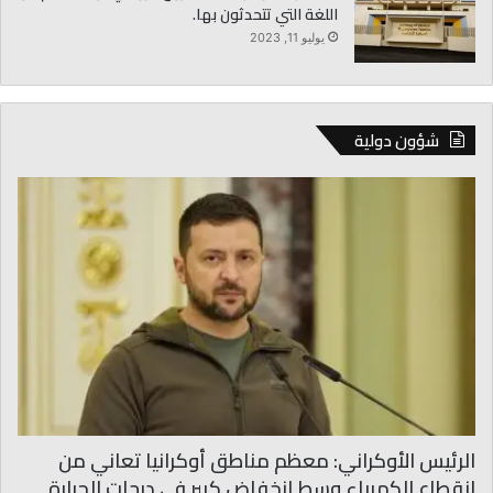
اللغة التي تتحدثون بها.
يوليو 11, 2023
شؤون دولية
الرئيس الأوكراني: معظم مناطق أوكرانيا تعاني من
انقطاع الكهرباء وسط انخفاض كبير في درجات الحرارة