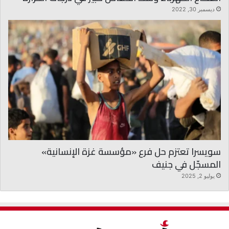
ديسمبر 30, 2022
سويسرا تعتزم حل فرع «مؤسسة غزة الإنسانية»
المسجّل في جنيف
يوليو 2, 2025