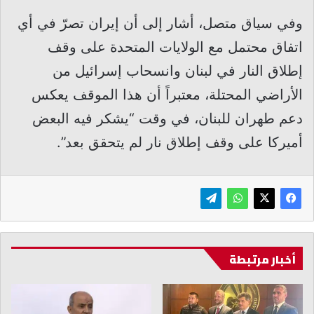
وفي سياق متصل، أشار إلى أن إيران تصرّ في أي
اتفاق محتمل مع الولايات المتحدة على وقف
إطلاق النار في لبنان وانسحاب إسرائيل من
الأراضي المحتلة، معتبراً أن هذا الموقف يعكس
دعم طهران للبنان، في وقت “يشكر فيه البعض
أميركا على وقف إطلاق نار لم يتحقق بعد”.
أخبار مرتبطة