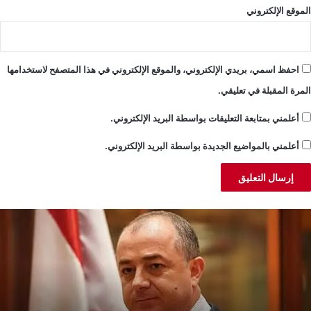
الموقع الإلكتروني
احفظ اسمي، بريدي الإلكتروني، والموقع الإلكتروني في هذا المتصفح لاستخدامها
المرة المقبلة في تعليقي.
أعلمني بمتابعة التعليقات بواسطة البريد الإلكتروني.
أعلمني بالمواضيع الجديدة بواسطة البريد الإلكتروني.
و
خ
عب:
ل
لعفو
و
لعام
ح
ي
ل
دارة
ا
لجلسة