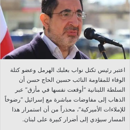
اعتبر رئيس تكتل نواب بعلبك الهرمل وعضو كتلة
الوفاء للمقاومة النائب حسين الحاج حسن أن
السلطة اللبنانية “أوقعت نفسها في مأزق” عبر
الذهاب إلى مفاوضات مباشرة مع إسرائيل “رضوخاً
للإملاءات الأميركية”، محذراً من أن استمرار هذا
المسار سيؤدي إلى أضرار كبيرة على لبنان.