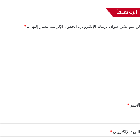
اترك تعليقاً
لن يتم نشر عنوان بريدك الإلكتروني.
الحقول الإلزامية مشار إليها بـ
*
ا
ل
ت
ع
ل
ي
ق
*
الاسم
*
البريد الإلكتروني
*