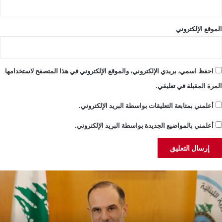
الموقع الإلكتروني
احفظ اسمي، بريدي الإلكتروني، والموقع الإلكتروني في هذا المتصفح لاستخدامها
المرة المقبلة في تعليقي.
أعلمني بمتابعة التعليقات بواسطة البريد الإلكتروني.
أعلمني بالمواضيع الجديدة بواسطة البريد الإلكتروني.
سامني:
ا
عادة
ا
عمار
ض
لجنوب
ل
بدأ
ا