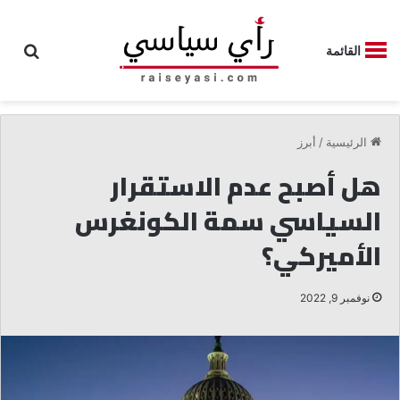
بحث
القائمة
الرئيسية
/
أبرز
هل أصبح عدم الاستقرار
السياسي سمة الكونغرس
الأميركي؟
نوفمبر 9, 2022