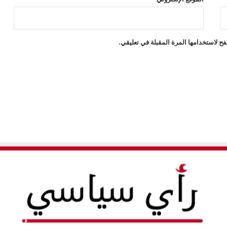
ح لاستخدامها المرة المقبلة في تعليقي.