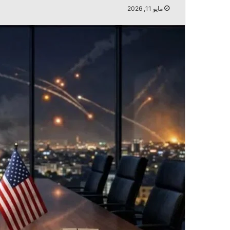
مايو 11, 2026
أغسطس 6, 2026
رستم: ندعم خيارات الرئيس عون السيادية