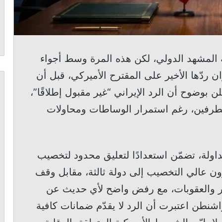
هة المشهد الدولي، لكن هذه المرة وسط أجواء
ن ردّها الأخير على المقترح الأميركي، قبل أن
 بوضوح أن الرد الإيراني “غير مقبول إطلاقًا”،
لطرفين، رغم استمرار الوساطات ومحاولات
اولة، تضمّن استعدادًا لتعليق محدود لتخصيب
ون عالي التخصيب إلى دولة ثالثة، مقابل وقف
ر والعقوبات، مع رفض واضح لأي حديث عن
 واشنطن اعتبرت أن الرد لا يقدّم ضمانات كافية