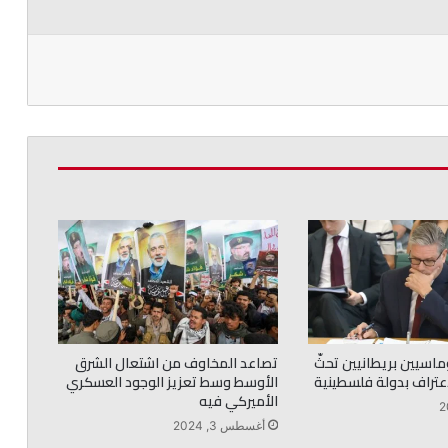
ماسيين بريطانيين تحثّ
تصاعد المخاوف من اشتعال الشرق
اعتراف بدولة فلسطينية
الأوسط وسط تعزيز الوجود العسكري
الأميركي فيه
أغسطس 3, 2024