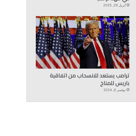
أبريل 29, 2025
ترامب يستعد للانسحاب من اتفاقية
باريس للمناخ
نوفمبر 9, 2024