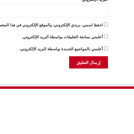
احفظ اسمي، بريدي الإلكتروني، والموقع الإلكتروني في هذا المتصف
أعلمني بمتابعة التعليقات بواسطة البريد الإلكتروني.
أعلمني بالمواضيع الجديدة بواسطة البريد الإلكتروني.