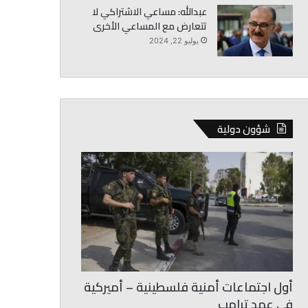
عبدالله: مساعي الاشتراكي لا
تتعارض مع المساعي الأخرى
يوليو 22, 2024
شؤون دولية
أول اجتماعات أمنية فلسطينية – أميركية
في عهد ترامب