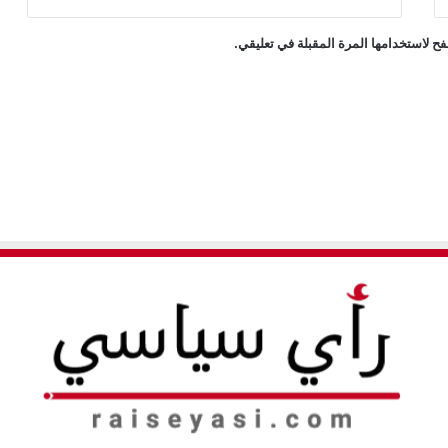
ح لاستخدامها المرة المقبلة في تعليقي.