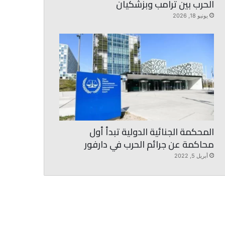
الحرب بين ترامب وبزشكيان
يونيو 18, 2026
المحكمة الجنائية الدولية تبدأ أول
محاكمة عن جرائم الحرب في دارفور
أبريل 5, 2022