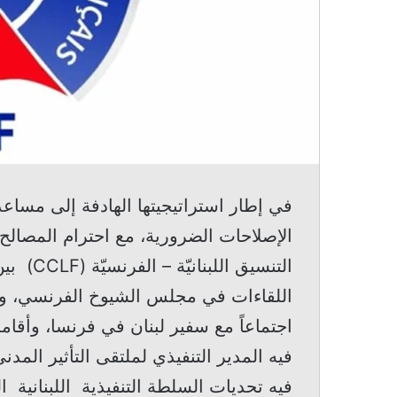
في إطار استراتيجيتها الهادفة إلى مساعدة
الإصلاحات الضرورية، مع احترام المصالح 
اللقاءات في مجلس الشيوخ الفرنسي، ووز
اجتماعاً مع سفير لبنان في فرنسا، وأقا
فيه تحديات السلطة التنفيذية اللبنانية ا