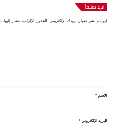
اترك تعليقاً
لن يتم نشر عنوان بريدك الإلكتروني.
الحقول الإلزامية مشار إليها بـ
ا
ل
ت
ع
ل
ي
ق
*
الاسم
*
البريد الإلكتروني
*