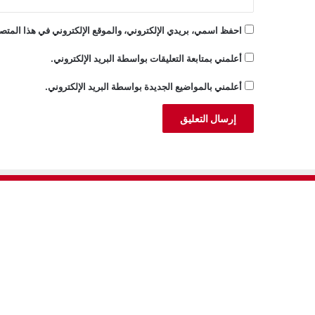
احفظ اسمي، بريدي الإلكتروني، والموقع الإلكتروني في هذا المتصف
أعلمني بمتابعة التعليقات بواسطة البريد الإلكتروني.
أعلمني بالمواضيع الجديدة بواسطة البريد الإلكتروني.