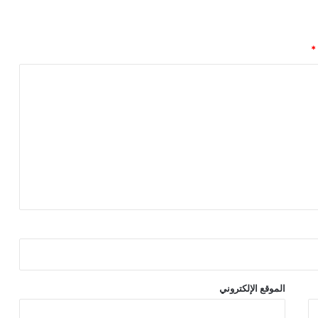
*
الموقع الإلكتروني