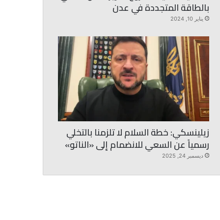
بالطاقة المتجددة في عدن
يناير 10, 2024
زيلينسكي: خطة السلام لا تلزمنا بالتخلي
رسمياً عن السعي للانضمام إلى «الناتو»
ديسمبر 24, 2025