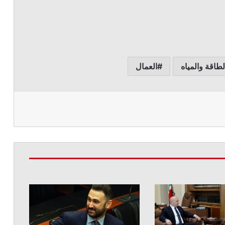
لطاقة والمياه
العمال