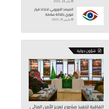
يناير 28, 2022
المرصد الاوروبي: لاتخاذ قرار
فوري باقالة سلامة
مارس 16, 2023
شؤون دولية
اتفاقية لتنفيذ مشروع تعزيز الأمن المائي