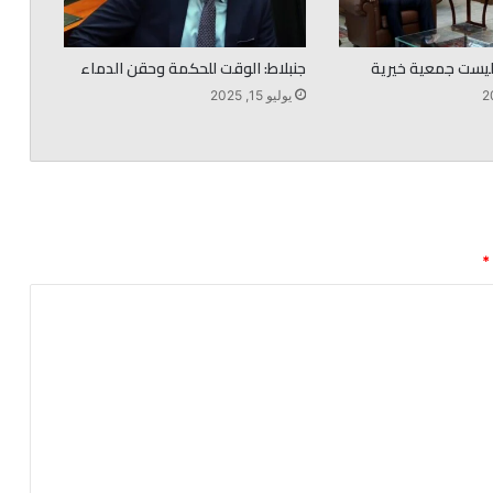
ليست جمعية خيرية
جنبلاط: الوقت للحكمة وحقن الدماء
يوليو 15, 2025
*