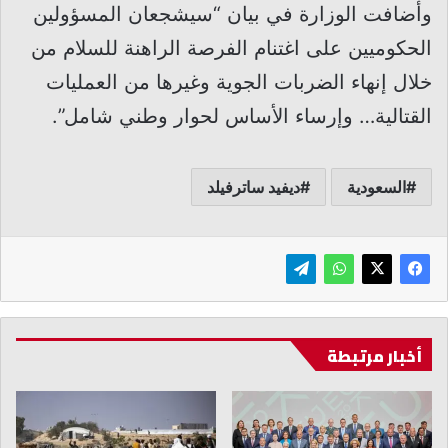
وأضافت الوزارة في بيان “سيشجعان المسؤولين
الحكوميين على اغتنام الفرصة الراهنة للسلام من
خلال إنهاء الضربات الجوية وغيرها من العمليات
القتالية… وإرساء الأساس لحوار وطني شامل”.
السعودية
ديفيد ساترفيلد
أخبار مرتبطة