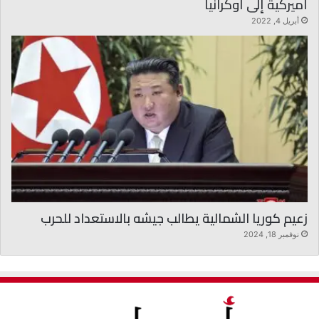
أميركية إلى أوكرانيا
أبريل 4, 2022
زعيم كوريا الشمالية يطالب جيشه بالاستعداد للحرب
نوفمبر 18, 2024