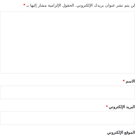
لن يتم نشر عنوان بريدك الإلكتروني.
الحقول الإلزامية مشار إليها بـ
*
ا
ل
ت
ع
ل
ي
ق
*
الاسم
*
البريد الإلكتروني
*
الموقع الإلكتروني