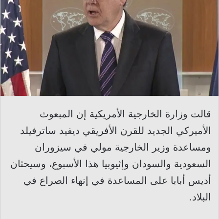
قالت وزارة الخارجية الأمريكية إن المبعوث
الأميركي الجديد للقرن الأفريقي ديفيد ساترفيلد
ومساعدة وزير الخارجية مولي في سيزوران
السعودية والسودان وإثيوبيا هذا الأسبوع، وسيحثان
أديس أبابا على المساعدة في إنهاء الصراع في
البلاد.