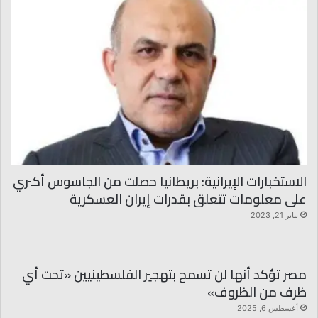
الاستخبارات الإيرانية: بريطانيا حصلت من الجاسوس أكبري
على معلومات تتعلق بقدرات إيران العسكرية
يناير 21, 2023
مصر تؤكد أنها لن تسمح بتهجير الفلسطينيين «تحت أي
ظرف من الظروف»
أغسطس 6, 2025