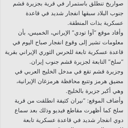
صواريخ تنطلق باستمرار في قرية بجزيرة قشم
جنوب البلاد سبقها انفجار شديد في قاعدة
عسكرية بذات المنطقة.
وأفاد موقع “آوا تودي” الإيراني، الخميس، بأن
معلومات تشير إلى وقوع انفجار صباح اليوم في
قاعدة عسكرية تابعة للحرس الثوري الإيراني بقرية
“سلخ” التابعة لجزيرة قشم جنوب إيران.
وجزيرة قشم تقع في مدخل الخليج العربي في
مضيق هرمز وتتبع محافظة هرمزغان الإيرانية،
وهي أكبر جزيرة بالخليج.
وأضاف الموقع: “نيران كثيفة انطلقت من قرية
سلخ كما أظهرت مقاطع فيديو وذلك بعد سماع
دوي انفجار شديد في قاعدة عسكرية تابعة