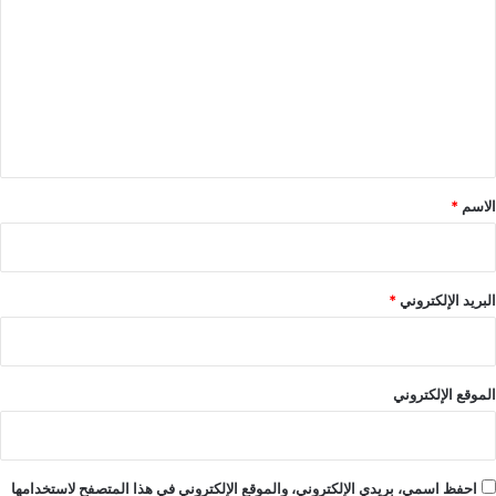
ل
ت
ع
ل
ي
ق
*
الاسم
*
البريد الإلكتروني
*
الموقع الإلكتروني
احفظ اسمي، بريدي الإلكتروني، والموقع الإلكتروني في هذا المتصفح لاستخدامها