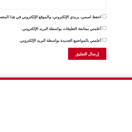
احفظ اسمي، بريدي الإلكتروني، والموقع الإلكتروني في هذا المتصف
أعلمني بمتابعة التعليقات بواسطة البريد الإلكتروني.
أعلمني بالمواضيع الجديدة بواسطة البريد الإلكتروني.