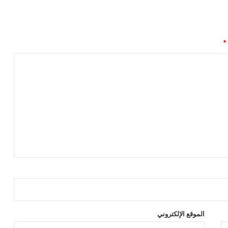
*
الموقع الإلكتروني