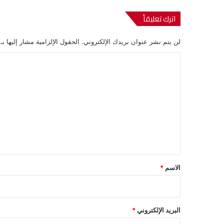
اترك تعليقاً
لن يتم نشر عنوان بريدك الإلكتروني.
الحقول الإلزامية مشار إليها بـ
ا
ل
ت
ع
ل
ي
ق
*
الاسم
*
البريد الإلكتروني
*