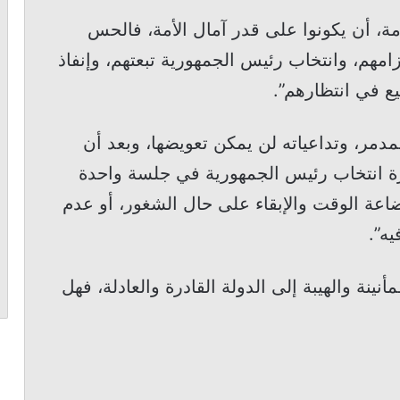
مة، أن يكونوا على قدر آمال الأمة، فالحس
مهم، وانتخاب رئيس الجمهورية تبعتهم، وإنفاذ
يع في انتظارهم”.
مدمر، وتداعياته لن يمكن تعويضها، وبعد أن
ة انتخاب رئيس الجمهورية في جلسة واحدة
إضاعة الوقت والإبقاء على حال الشغور، أو عدم
ه”.
مأنينة والهيبة إلى الدولة القادرة والعادلة، فهل