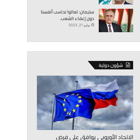
سليمان: تعالوا نحاسب أنفسنا
دون إعفاء الشعب.
يوليو 21, 2023
شؤون دولية
الاتحاد الأوروبي يوافق على فرض