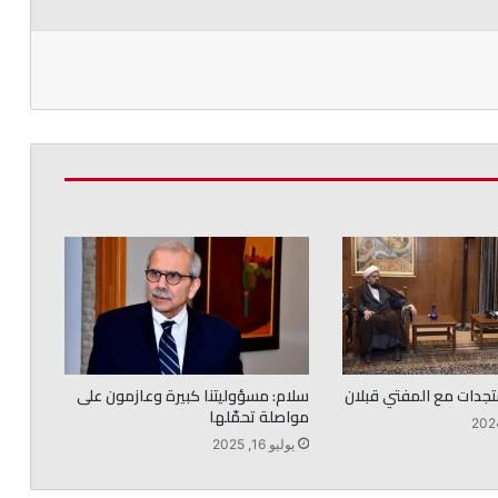
جدات مع المفتي قبلان
سلام: مسؤوليتنا كبيرة وعازمون على
مواصلة تحمّلها
يوليو 16, 2025