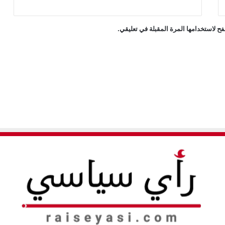
ح لاستخدامها المرة المقبلة في تعليقي.