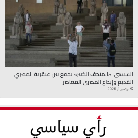
السيسي: «المتحف الكبير» يجمع بين عبقرية المصري
القديم وإبداع المصري المعاصر
نوفمبر 1, 2025