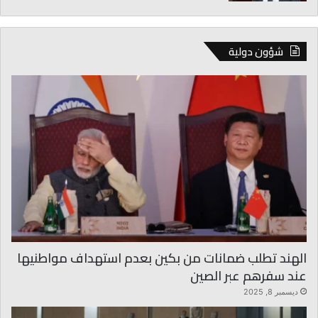
شؤون دولية
الهند تطلب ضمانات من بكين بعدم استهداف مواطنيها
عند سفرهم عبر الصين
ديسمبر 8, 2025