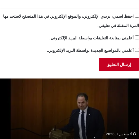
احفظ اسمي، بريدي الإلكتروني، والموقع الإلكتروني في هذا المتصفح لاستخدامها
المرة المقبلة في تعليقي.
أعلمني بمتابعة التعليقات بواسطة البريد الإلكتروني.
أعلمني بالمواضيع الجديدة بواسطة البريد الإلكتروني.
لجميّل:
خ
ضية
ن
بنان
ا
كبر
ا
ن
م
لانقسامات
إ
أغسطس 7, 2026