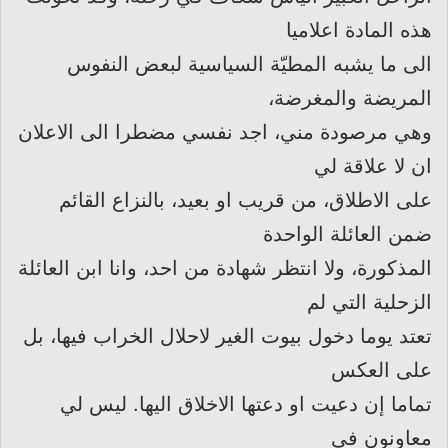
هذه المادة اعلاميا
الى ما يشبه المطيّة السياسية لبعض النفوس
المريضة والمغرضة،
وهي مرصودة مني، اجد نفسي مضطرا الى الاعلان
ان لا علاقة لي
على الاطلاق، من قريب او بعيد، بالنزاع القائم
ضمن العائلة الواحدة
المذكورة، ولا انتظر شهادة من احد، وانا ابن العائلة
الزحلية التي لم
تعتد يوما دخول بيوت الغير لاحلال الخراب فيها، بل
على العكس
تماما إن دعيت او دعتها الاخلاق اليها. ليس لي
معاونون في