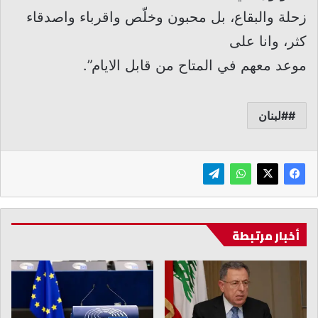
زحلة والبقاع، بل محبون وخلّص واقرباء واصدقاء
كثر، وانا على
موعد معهم في المتاح من قابل الايام”.
#لبنان
أخبار مرتبطة