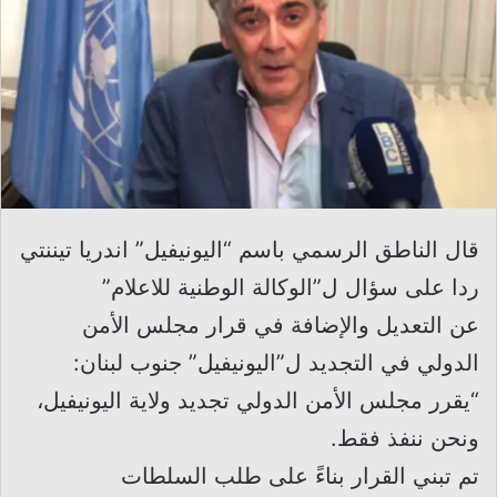
قال الناطق الرسمي باسم “اليونيفيل” اندريا تيننتي
ردا على سؤال ل”الوكالة الوطنية للاعلام”
عن التعديل والإضافة في قرار مجلس الأمن
الدولي في التجديد ل”اليونيفيل” جنوب لبنان:
“يقرر مجلس الأمن الدولي تجديد ولاية اليونيفيل،
ونحن ننفذ فقط.
تم تبني القرار بناءً على طلب السلطات