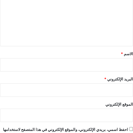
ت
ع
ل
ي
ق
*
الاسم
*
البريد الإلكتروني
*
الموقع الإلكتروني
احفظ اسمي، بريدي الإلكتروني، والموقع الإلكتروني في هذا المتصفح لاستخدامها