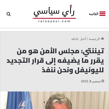
بحث
القائمة
الرئيسية
/
أخبار عاجلة
تيننتي: مجلس الأمن هو من
يقرر ما يضيفه إلى قرار التجديد
لليونيفل ونحن ننفذ
سبتمبر 8, 2022