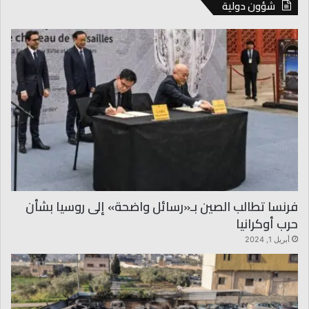
شؤون دولية
فرنسا تطالب الصين بـ«رسائل واضحة» إلى روسيا بشأن
حرب أوكرانيا
أبريل 1, 2024