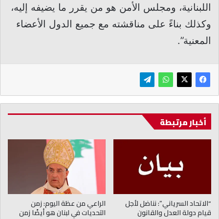
اللبنانية، ومجلس الأمن هو من يقرر ما يضيفه إليه،
وكذلك بناءً على مناقشته مع جميع الدول الأعضاء
المعنية”.
أخبار مرتبطة
“الاتحاد السرياني”: نناضل لأجل
الراعي من عظة اليوم: زمن
قيام دولة العدل والقانون
التحديات في لبنان هو أيضًا زمن