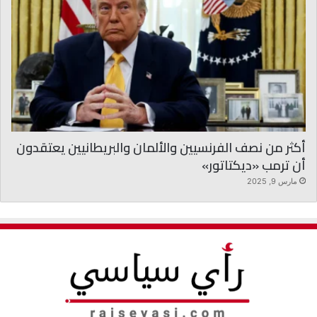
أكثر من نصف الفرنسيين والألمان والبريطانيين يعتقدون
أن ترمب «ديكتاتور»
مارس 9, 2025