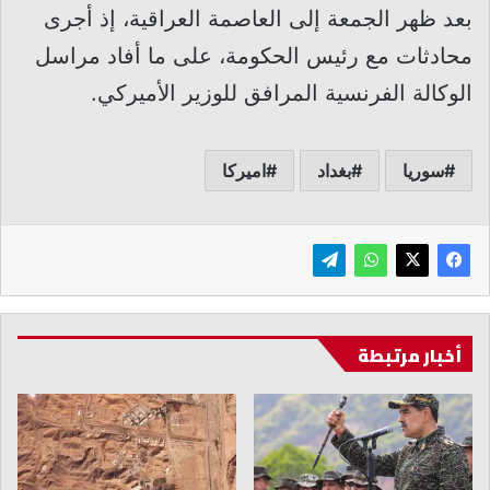
بعد ظهر الجمعة إلى العاصمة العراقية، إذ أجرى
محادثات مع رئيس الحكومة، على ما أفاد مراسل
الوكالة الفرنسية المرافق للوزير الأميركي.
سوريا
بغداد
اميركا
أخبار مرتبطة