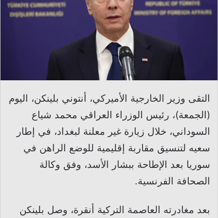
التقى وزير الخارجية الأميركي، أنتوني بلينكن، اليوم
(الجمعة)، رئيس الوزراء العراقي محمد شياع
السوداني، خلال زيارة غير معلنة لبغداد، في إطار
سعيه لتنسيق مقاربة إقليمية للوضع الراهن في
سوريا بعد الإطاحة ببشار الأسد، وفق وكالة
الصحافة الفرنسية.
بعد مغادرته العاصمة التركية أنقرة، وصل بلينكن