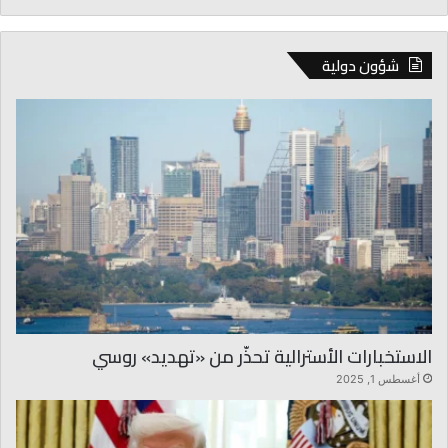
شؤون دولية
الاستخبارات الأسترالية تحذّر من «تهديد» روسي
أغسطس 1, 2025