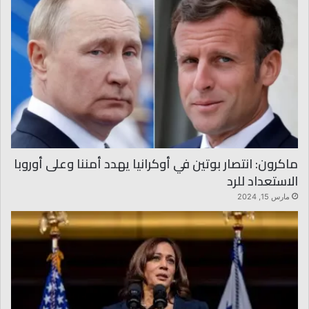
ماكرون: انتصار بوتين في أوكرانيا يهدد أمننا وعلى أوروبا
الاستعداد للرد
مارس 15, 2024