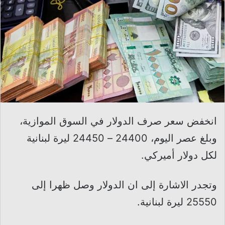
انخفض سعر صرف الدولار في السوق الموازية،
وبلغ عصر اليوم، 24400 – 24450 ليرة لبنانية
لكل دولار أميركي.
وتجدر الاشارة إلى ان الدولار وصل ظهرا إلى
25550 ليرة لبنانية.