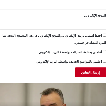
الموقع الإلكتروني
احفظ اسمي، بريدي الإلكتروني، والموقع الإلكتروني في هذا المتصفح لاستخدامها
المرة المقبلة في تعليقي.
أعلمني بمتابعة التعليقات بواسطة البريد الإلكتروني.
أعلمني بالمواضيع الجديدة بواسطة البريد الإلكتروني.
بد
ا
لمسيح:
ل
لكورة
أ
واجه
ت
ارثة
ب