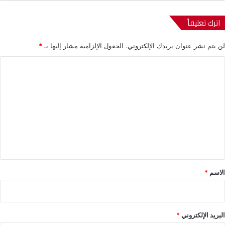
اترك تعليقاً
لن يتم نشر عنوان بريدك الإلكتروني.
الحقول الإلزامية مشار إليها بـ
*
ا
ل
ت
ع
ل
ي
ق
*
الاسم
*
البريد الإلكتروني
*