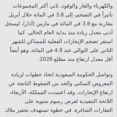
والكهرباء والغاز والوقود، ثاني أكثر المجموعات
تأثيراً في التضخم، إلى 3.8 في المائة خلال أبريل
مقارنة مع 3.9 في المائة في مارس (آذار)، ليسجل
أدنى معدل زيادة منذ بداية العام الحالي. كما
استقر تضخم الإيجارات الفعلية للمساكن للشهر
الثاني على التوالي عند 4.8 في المائة، وهو أيضاً
أقل معدل ارتفاع منذ مطلع 2026.
وتواصل الحكومة السعودية اتخاذ خطوات لزيادة
المعروض السكني والحد من الضغوط الناتجة عن
ارتفاع الإيجارات. وقد اعتمدت المملكة، الأربعاء،
اللائحة التنفيذية لفرض رسوم سنوية على
العقارات الشاغرة، في خطوة تستهدف تحفيز ملاك