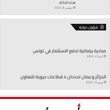
هذه الحالة.
سبتمبر 8, 2023
شؤون دولية
مبادرة برلمانية لدفع الاستثمار في تونس
أبريل 4, 2024
الجزائر وعمان تحددان 4 قطاعات حيوية للتعاون
يونيو 12, 2024