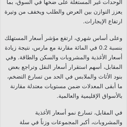
الوحدات غير المستغلة على ضخها في السوق، بما
يعزز التوازن بين العرض والطلب ويخفف من وتيرة
ارتفاع الإيجارات.
وعلى أساس شهري، ارتفع مؤشر أسعار المستهلك
بنسبة 0.2 في المائة مقارنة مع مارس، نتيجة زيادة
أسعار الأغذية والمشروبات والسكن والطاقة. وفي
المقابل، أسهم استقرار أسعار النقل وتراجع بعض
بنود الأثاث والملابس في الحد من تسارع التضخم،
ما أبقى المعدلات ضمن مستويات معتدلة مقارنة
بالأسواق الإقليمية والعالمية.
في المقابل، تسارع نمو أسعار الأغذية
والمشروبات، أكبر المجموعات وزناً في سلة