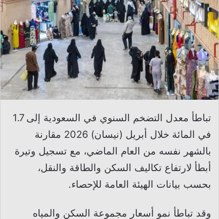
تباطأ معدل التضخم السنوي في السعودية إلى 1.7
في المائة خلال أبريل (نيسان) 2026 مقارنة
بالشهر نفسه من العام الماضي، مع تسجيل وتيرة
أبطأ لارتفاع تكاليف السكن والطاقة والنقل،
بحسب بيانات الهيئة العامة للإحصاء.
وقد تباطأ نمو أسعار مجموعة السكن والمياه