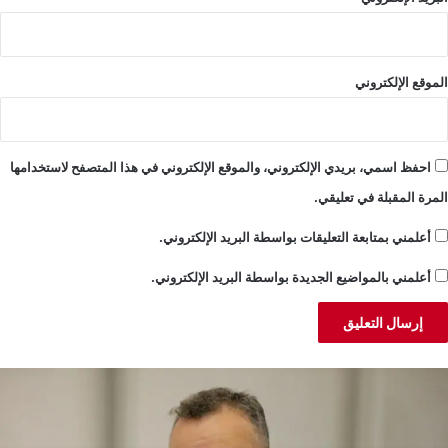
الموقع الإلكتروني
احفظ اسمي، بريدي الإلكتروني، والموقع الإلكتروني في هذا المتصفح لاستخدامها
المرة المقبلة في تعليقي.
أعلمني بمتابعة التعليقات بواسطة البريد الإلكتروني.
أعلمني بالمواضيع الجديدة بواسطة البريد الإلكتروني.
بد
ا
لمسيح:
ل
لكورة
أ
واجه
ت