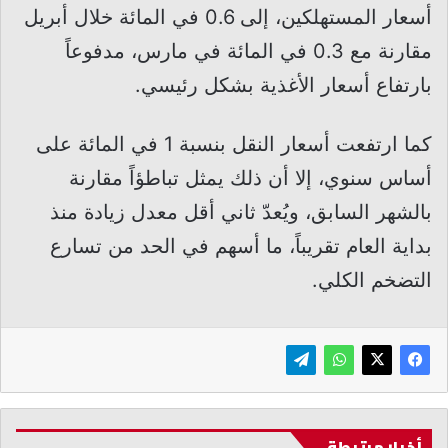
أسعار المستهلكين، إلى 0.6 في المائة خلال أبريل
مقارنة مع 0.3 في المائة في مارس، مدفوعاً
بارتفاع أسعار الأغذية بشكل رئيسي.
كما ارتفعت أسعار النقل بنسبة 1 في المائة على
أساس سنوي، إلا أن ذلك يمثل تباطؤاً مقارنة
بالشهر السابق، ويُعدّ ثاني أقل معدل زيادة منذ
بداية العام تقريباً، ما أسهم في الحد من تسارع
التضخم الكلي.
أخبار مرتبطة