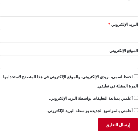
البريد الإلكتروني
*
الموقع الإلكتروني
احفظ اسمي، بريدي الإلكتروني، والموقع الإلكتروني في هذا المتصفح لاستخدامها
المرة المقبلة في تعليقي.
أعلمني بمتابعة التعليقات بواسطة البريد الإلكتروني.
أعلمني بالمواضيع الجديدة بواسطة البريد الإلكتروني.