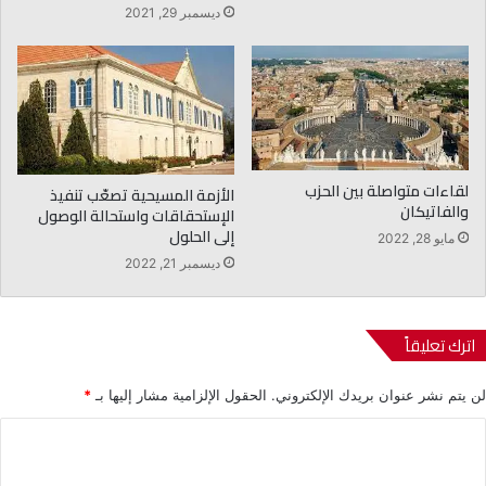
ديسمبر 29, 2021
لقاءات متواصلة بين الحزب
الأزمة المسيحية تصعّب تنفيذ
والفاتيكان
الإستحقاقات واستحالة الوصول
إلى الحلول
مايو 28, 2022
ديسمبر 21, 2022
اترك تعليقاً
لن يتم نشر عنوان بريدك الإلكتروني.
الحقول الإلزامية مشار إليها بـ
*
ا
ل