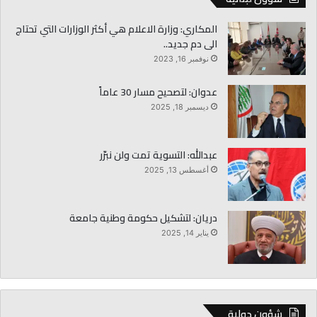
المكاري: وزارة الاعلام هي أكثر الوزارات التي تحتاج
الى دم جديد..
نوفمبر 16, 2023
عدوان: لتصحيح مسار 30 عاماً
ديسمبر 18, 2025
عبدالله: التسوية تمت ولن نبرّر
أغسطس 13, 2025
دريان: لتشكيل حكومة وطنية جامعة
يناير 14, 2025
شؤون دولية