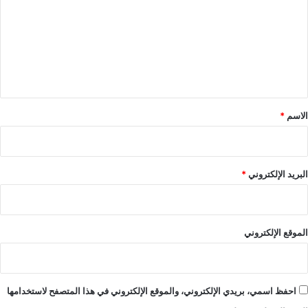
ت
ع
ل
ي
ق
*
الاسم
*
البريد الإلكتروني
*
الموقع الإلكتروني
احفظ اسمي، بريدي الإلكتروني، والموقع الإلكتروني في هذا المتصفح لاستخدامها