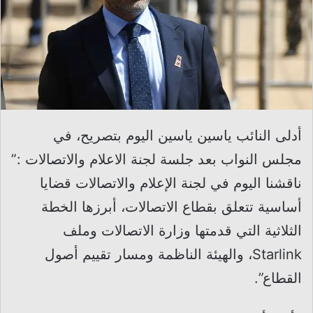
أدلى النائب ياسين ياسين اليوم بتصريح، في
مجلس النواب بعد جلسة لجنة الاعلام والاتصالات :”
ناقشنا اليوم في لجنة الإعلام والاتصالات قضايا
أساسية تتعلق بقطاع الاتصالات، أبرزها الخطة
الثلاثية التي قدمتها وزارة الاتصالات وملف
Starlink، والهيئة الناظمة ومسار تقييم أصول
القطاع”.