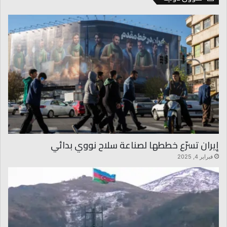
إيران تسرّع خططها لصناعة سلاح نووي بدائي
فبراير 4, 2025