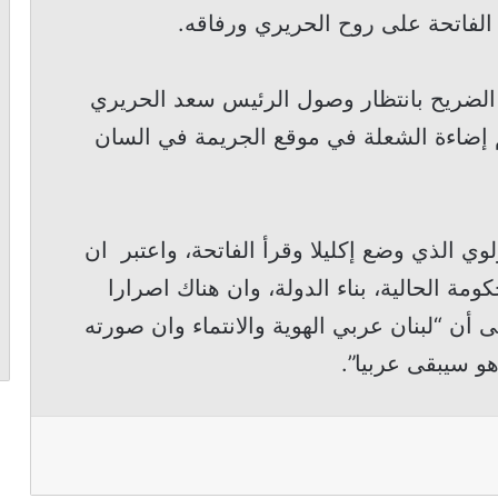
 الفاتحة على روح الحريري ورفاقه.
ى الضريح بانتظار وصول الرئيس سعد الحريري
م إضاءة الشعلة في موقع الجريمة في السان
وي الذي وضع إكليلا وقرأ الفاتحة، واعتبر ان
ة الحالية، بناء الدولة، وان هناك اصرارا
ى أن “لبنان عربي الهوية والانتماء وان صورته
و سيبقى عربيا”.