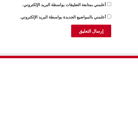
أعلمني بمتابعة التعليقات بواسطة البريد الإلكتروني.
أعلمني بالمواضيع الجديدة بواسطة البريد الإلكتروني.