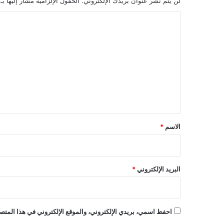
لن يتم نشر عنوان بريدك الإلكتروني.
الحقول الإلزامية مشار إليها بـ
ا
ل
ت
ع
ل
ي
ق
*
الاسم
*
البريد الإلكتروني
*
احفظ اسمي، بريدي الإلكتروني، والموقع الإلكتروني في هذا المتصف