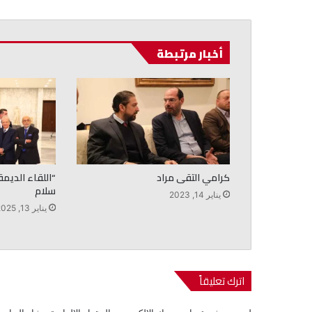
أخبار مرتبطة
كرامي التقى مراد
“اللقاء الديم
سلام
يناير 14, 2023
يناير 13, 2025
اترك تعليقاً