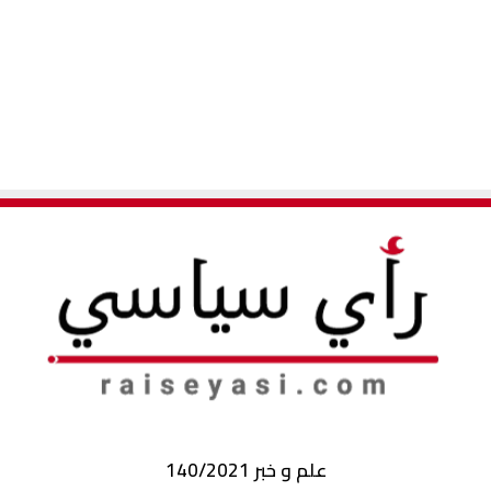
علم و خبر 140/2021