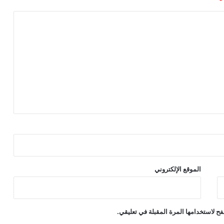
*
الموقع الإلكتروني
ح لاستخدامها المرة المقبلة في تعليقي.