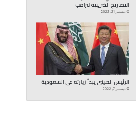
التصاريح الضريبية لترامب
ديسمبر 21, 2022
الرئيس الصيني يبدأ زيارته في السعودية
ديسمبر 7, 2022