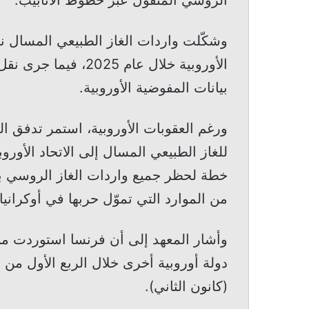
الأوروبية خلال عام 25
بيانات المفوضية الأوروبية.
ورغم العقوبات الأوروبية، استمر تدفق الغ
للغاز الطبيعي المسال إلى الاتحاد الأور
من الموارد التي تموّل حربها في أوكرانيا.
وأشار المعهد إلى أن فرنسا استوردت من
(كانون الثاني).