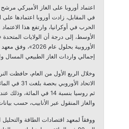
اعتماد أوروبا على الغاز الأميركي مرشح 
في المقابل، زادت أوروبا اعتمادها على ا
الحرب في أوكرانيا، وارتفع هذا الاعتما
الأوسط، إلى درجة أن الولايات المتحدة «
الأوروبية بحلول عام
إجمالي واردات الغاز الطبيعي المسال وا
وخلال الربع الأول من العام، حافظت النر
ثم روسيا بنسبة 14 في الما
والغاز المنقول عبر الأنابيب، حسب بيانات
ووفقاً لمعهد اقتصادات الطاقة والتحليل ا