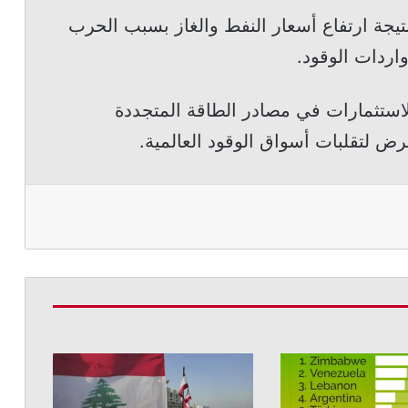
نتيجة ارتفاع أسعار النفط والغاز بسبب الحرب
اردات الوقود.
الاستثمارات في مصادر الطاقة المتجددة
ض لتقلبات أسواق الوقود العالمية.