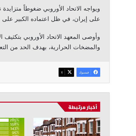
ويواجه الاتحاد الأوروبي ضغوطاً متزايدة 
على إيران، في ظل اعتماده الكبير على و
وأوصى المعهد الاتحاد الأوروبي بتكثيف 
والمضخات الحرارية، بهدف الحد من التعر
فيسبوك
‫X
أخبار مرتبطة