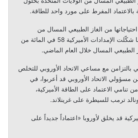
لغاز الطبيعي المسال من الولايات المتحدة بحلول
احتياجاتها من الغاز الطبيعي المسال من
الولايات المتحدة بحلول عام 2026، بعدما شكّلت الإمدادات الأميركية 58 في المائة من
ز الطبيعي المسال خلال العام الماضي.
ي بالتزامن مع مساعي الاتحاد الأوروبي للتخلص
 مسؤولي الاتحاد الأوروبي قد أعربوا، في
 تنامي الاعتماد على الطاقة الأميركية،
نالد ترمب للسيطرة على غرينلاند.
ركية قد يخلق لأوروبا «اعتماداً جديداً على