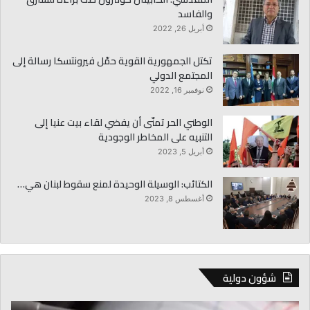
والفاسد
أبريل 26, 2022
تكتل الجمهورية القوية حمّل فيرونتسكا رسالة إلى
المجتمع الدولي
نوفمبر 16, 2022
الوطني الحر تمنّى أن يفضي لقاء بيت عنيا إلى
التنبيه على المخاطر الوجودية
أبريل 5, 2023
الكتائب: الوسيلة الوحيدة لمنع سقوط لبنان هي…
أغسطس 8, 2023
شؤون دولية