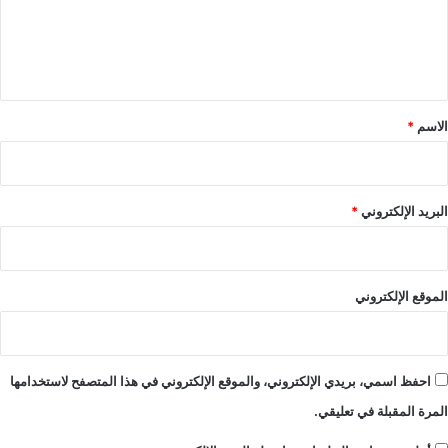
ل
ي
ق
*
الاسم
*
البريد الإلكتروني
*
الموقع الإلكتروني
احفظ اسمي، بريدي الإلكتروني، والموقع الإلكتروني في هذا المتصفح لاستخدامها
المرة المقبلة في تعليقي.