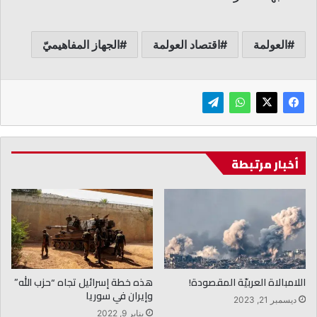
العولمة
اقتصاد العولمة
الجهاز المفاهيميّ
أخبار مرتبطة
اللامبالاة العربيّة المقصودة!
هذه خطة إسرائيل تجاه “حزب الله”
وإيران في سوريا
ديسمبر 21, 2023
يناير 9, 2022