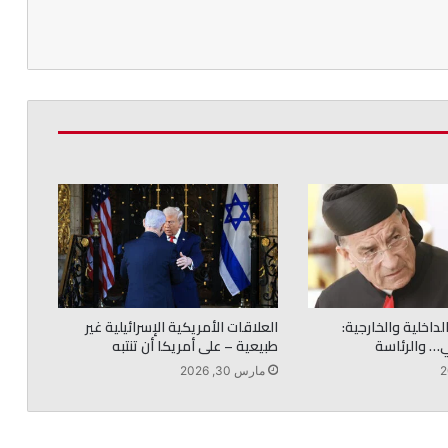
لداخلية والخارجية:
العلاقات الأمريكية الإسرائيلية غير
… والرئاسة
طبيعية – على أمريكا أن تنتبه
مارس 30, 2026