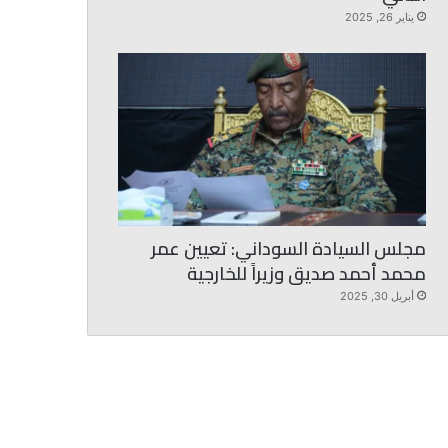
يناير 26, 2025
مجلس السيادة السوداني: تعيين عمر
محمد أحمد صديق وزيراً للخارجية
أبريل 30, 2025