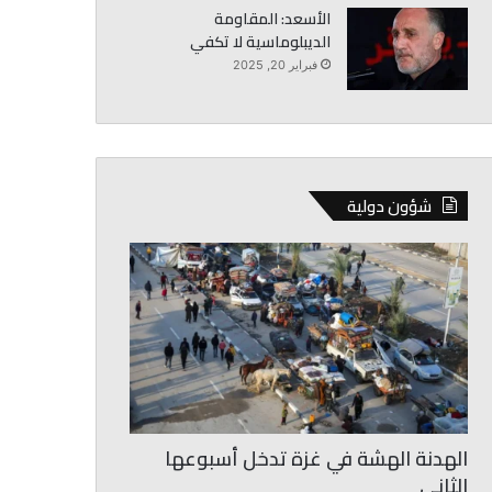
الأسعد: المقاومة
الديبلوماسية لا تكفي
فبراير 20, 2025
شؤون دولية
الهدنة الهشة في غزة تدخل أسبوعها
الثاني