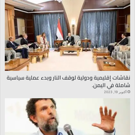
نقاشات إقليمية ودولية لوقف النار وبدء عملية سياسية
شاملة في اليمن.
أكتوبر 19, 2023