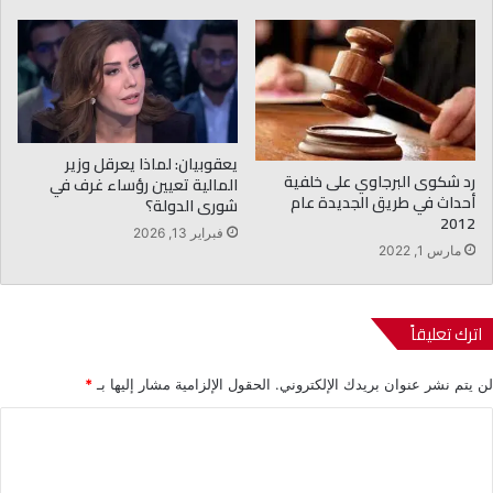
يعقوبيان: لماذا يعرقل وزير
رد شكوى البرجاوي على خلفية
المالية تعيين رؤساء غرف في
أحداث في طريق الجديدة عام
شورى الدولة؟
2012
فبراير 13, 2026
مارس 1, 2022
اترك تعليقاً
لن يتم نشر عنوان بريدك الإلكتروني.
الحقول الإلزامية مشار إليها بـ
*
ا
ل
ت