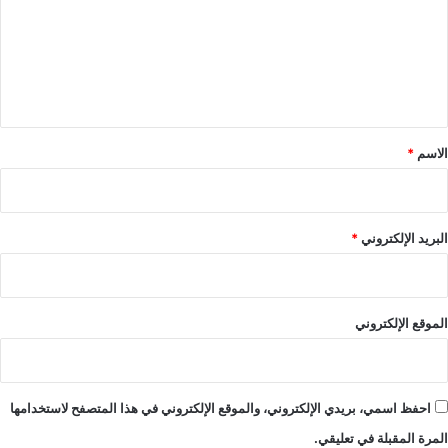
ع
ل
ي
ق
*
الاسم
*
البريد الإلكتروني
*
الموقع الإلكتروني
احفظ اسمي، بريدي الإلكتروني، والموقع الإلكتروني في هذا المتصفح لاستخدامها
المرة المقبلة في تعليقي.