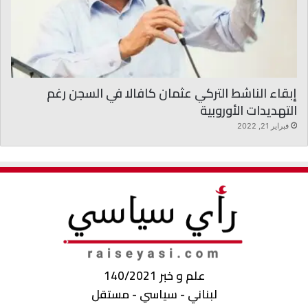
إبقاء الناشط التركي عثمان كافالا في السجن رغم
التهديدات الأوروبية
فبراير 21, 2022
علم و خبر 140/2021
لبناني - سياسي - مستقل