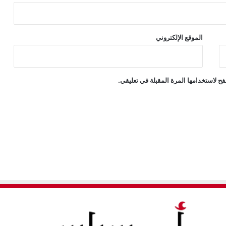
الموقع الإلكتروني
ح لاستخدامها المرة المقبلة في تعليقي.