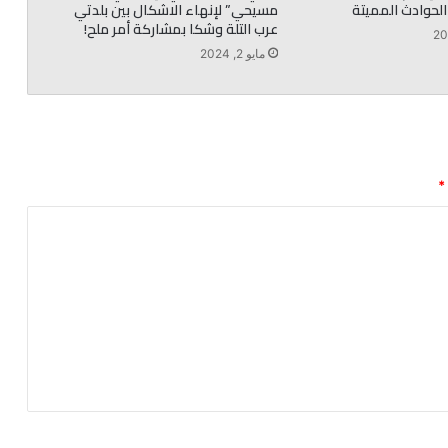
الحوادث المميتة
مسيحي” لإنهاء الاشكال بين بلدتي
عرب التلة وشكا بمشاركة أمر ملح!
مايو 2, 2024
*