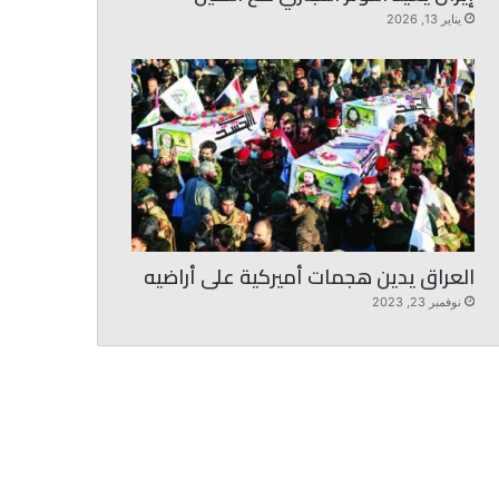
يناير 13, 2026
العراق يدين هجمات أميركية على أراضيه
نوفمبر 23, 2023