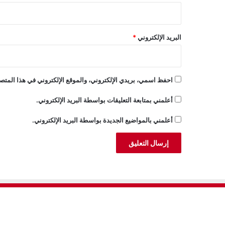
البريد الإلكتروني
*
احفظ اسمي، بريدي الإلكتروني، والموقع الإلكتروني في هذا المتصف
أعلمني بمتابعة التعليقات بواسطة البريد الإلكتروني.
أعلمني بالمواضيع الجديدة بواسطة البريد الإلكتروني.