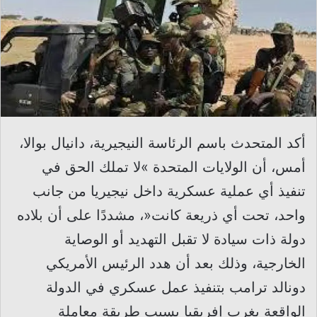
أكد المتحدث باسم الرئاسة النيجيرية، دانيال بوالا،
أمس، أن الولايات المتحدة »لا تملك الحق في
تنفيذ أي عملية عسكرية داخل نيجيريا من جانب
واحد، تحت أي ذريعة كانت«، مشددًا على أن بلاده
دولة ذات سيادة لا تقبل التهديد أو الوصاية
الخارجية، وذلك بعد أن هدد الرئيس الأمريكي
دونالد ترامب بتنفيذ عمل عسكري في الدولة
الواقعة بغرب إفريقيا بسبب طريقة معاملة