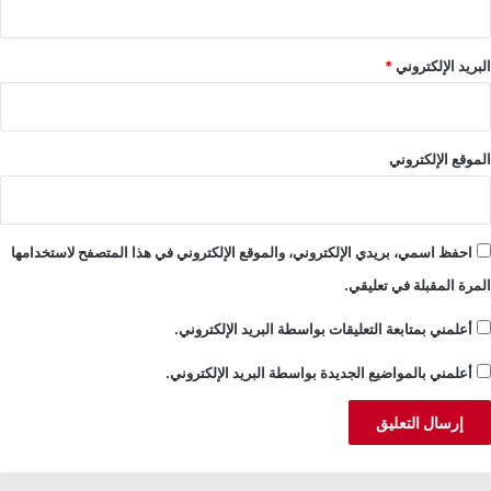
البريد الإلكتروني
*
الموقع الإلكتروني
احفظ اسمي، بريدي الإلكتروني، والموقع الإلكتروني في هذا المتصفح لاستخدامها
المرة المقبلة في تعليقي.
أعلمني بمتابعة التعليقات بواسطة البريد الإلكتروني.
أعلمني بالمواضيع الجديدة بواسطة البريد الإلكتروني.
سامني:
ا