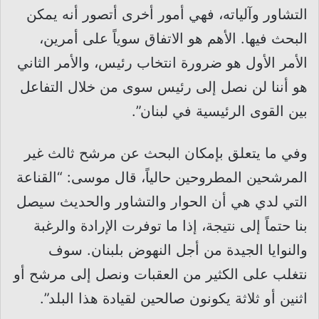
التشاور وآلياته، فهي أمور أخرى أتصور أنه يمكن
البحث فيها. الأهم هو الاتفاق سوياً على أمرين،
الأمر الأول هو ضرورة انتخاب رئيس، والأمر الثاني
هو أننا لن نصل إلى رئيس سوى من خلال التفاعل
بين القوى الرئيسية في لبنان”.
وفي ما يتعلق بإمكان البحث عن مرشح ثالث غير
المرشحين المطروحين حالياً، قال موسى: “القناعة
التي لدي هي أن الحوار والتشاور والحديث سيصل
بنا حتماً إلى نتيجة، إذا ما توفرت الإرادة والرغبة
والنوايا الجيدة من أجل النهوض بلبنان. سوف
نتغلب على الكثير من العقبات ونصل إلى مرشح أو
اثنين أو ثلاثة يكونون صالحين لقيادة هذا البلد”.