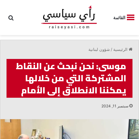
بحث
القائمة
الرئيسية
/
شؤون لبنانية
موسى: نحن نبحث عن النقاط
المشتركة التي من خلالها
يمكننا الانطلاق إلى الأمام
سبتمبر 11, 2024