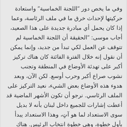
وفي ما يخص دور “اللجنة الخماسية” واستعادة
حركيتها لإحداث خرق ما في ملف الرئاسة، وعما
إذا كان يحمل أي مبادرة جديدة على هذا الصعيد،
أجاب موسى: “الحقيقة أن اللجنة الخماسية لم
تتوقف عن العمل لكي تبدأ من جديد، وإنما يمكن
أن نقول إنه خلال الفترة الفائتة كان هناك تركيز
أكبر على تهدئة الأوضاع في المنطقة وتجنب
نشوب صراع أكبر وحرب أوسع. لكن الآن، وبعد
هدوء هذه الأوضاع بعض الشيء، نعيد التركيز على
الملف الرئاسي. نرجو أن تكون الأشهر الماضية قد
أعطت إشارات للجميع داخل لبنان بأنه لا بديل
سوى الاستعداد لما هو آتٍ، وهذا الاستعداد يبدأ
بأول خطوة، وهي خطوة انتخاب الرئيس. هناك