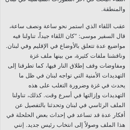
والمنطقة.
عقب اللقاء الذي استمر نحو ساعة ونصف ساعة،
قال السفير موسى: “كان اللقاء جيداً، تناولنا فيه
مواضيع عدة تتعلق بالأوضاع في الإقليم وفي لبنان.
وناقشنا ملفات كثيرة، من بينها ملف غزة
ومفاوضات وقف إطلاق النار فيها، كما تطرقنا إلى
التهديدات الأمنية التي تواجه لبنان في ظل ما
يحدث في غزة وضرورة التغلب على هذه
التهديدات وإزالتها في أسرع وقت. كذلك، تناولنا
الملف الرئاسي في لبنان وتحدثنا بالتفصيل عن
أفكار عدة قد تساعد في إحداث بعض الحلحلة في
هذا الملف وصولاً إلى انتخاب رئيس جديد. إنني