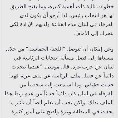
خطوات تالية ذات أهمية كبيرة، وما يفتح الطريق
لها هو انتخاب رئيس، لذا أرجو أن يكون لدى
الفرقاء في لبنان هذه القناعة ولديهم الإرادة لكي
نتحرك إلى الأمام”.
وعن إمكان أن تتوصل “اللجنة الخماسية” من خلال
مسعاها إلى فصل مسألة انتخابات الرئاسة في
لبنان عن حرب غزة، قال موسى: “عندما نتحدث
دائماً عن فصل ملف الرئاسة عن ملف غزة، فهذا
حديث حقيقي. وما استمعت إليه شخصياً من
الفرقاء في لبنان كان دائماً حديثاً عن عدم ربط هذا
الملف بذاك. ولكن يجب أن نعلم أيضاً أن تأثير ما
يحدث في المنطقة وغزة واضح على أمور كثيرة