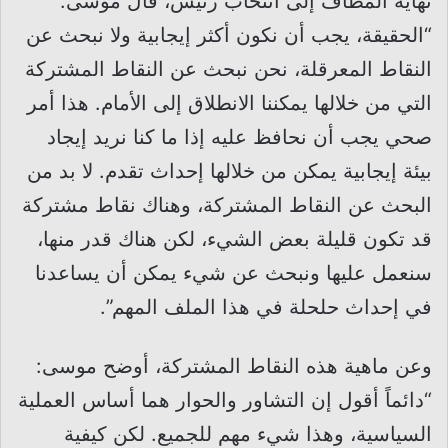
نهاية المطاف إلى انتخاب رئيس، قال موسى:
“الحقيقة، يجب أن نكون أكثر إيجابية ولا نبحث عن
النقاط المعرقلة، نحن نبحث عن النقاط المشتركة
التي من خلالها يمكننا الانطلاق إلى الأمام. هذا أمر
صحي يجب أن نحافظ عليه إذا ما كنا نريد إيجاد
بيئة إيجابية يمكن من خلالها إحداث تقدم. لا بد من
البحث عن النقاط المشتركة، وهناك نقاط مشتركة
قد تكون قليلة بعض الشيء، لكن هناك قدر منها،
سنعمل عليها ونبحث عن شيء يمكن أن يساعدنا
في إحداث حلحلة في هذا الملف المهم”.
وعن ماهية هذه النقاط المشتركة، أوضح موسى:
“دائماً أقول إن التشاور والحوار هما أساس العملية
السياسية، وهذا شيء مهم للجميع. لكن كيفية