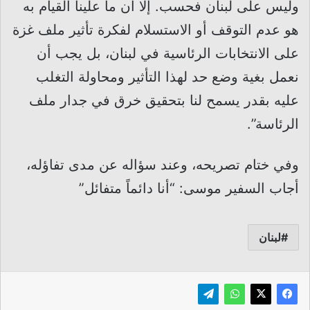
وليس على لبنان فحسب. إلا أن ما علينا القيام به
هو عدم التوقف أو الاستسلام لفكرة تأثير ملف غزة
على الانتخابات الرئاسية في لبنان، بل يجب أن
نعمل بغية وضع حد لهذا التأثير ومحاولة التغلب
عليه بقدر يسمح لنا بتحقيق خرق في جدار ملف
الرئاسة”.
وفي ختام تصريحه، وعند سؤاله عن مدى تفاؤله،
أجاب السفير موسى: “أنا دائماً متفائل”
لبنان