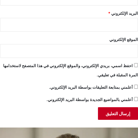
البريد الإلكتروني
*
الموقع الإلكتروني
احفظ اسمي، بريدي الإلكتروني، والموقع الإلكتروني في هذا المتصفح لاستخدامها
المرة المقبلة في تعليقي.
أعلمني بمتابعة التعليقات بواسطة البريد الإلكتروني.
أعلمني بالمواضيع الجديدة بواسطة البريد الإلكتروني.
بد
ا
لمسيح:
ل