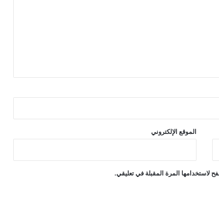
الموقع الإلكتروني
ح لاستخدامها المرة المقبلة في تعليقي.