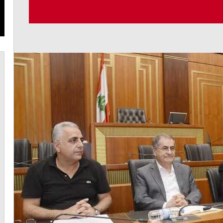
أغسطس 7, 2026
حديثة
الحاج: لبنان يحتاج إلى قرار سياسي وتشريعات
حديثة