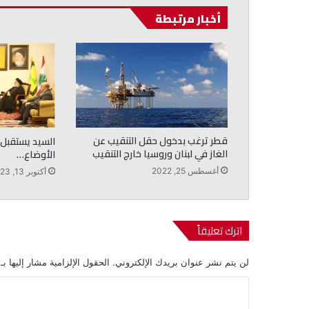
أخبار مرتبطة
قطر ترغب بدخول حقل التنقيب عن
السيد يستقبل 
الغاز في لبنان وروسيا خارج التنقيب
الأوضاع…
أغسطس 25, 2022
أكتوبر 13, 2023
اترك تعليقاً
لن يتم نشر عنوان بريدك الإلكتروني.
الحقول الإلزامية مشار إليها بـ
ا
ل