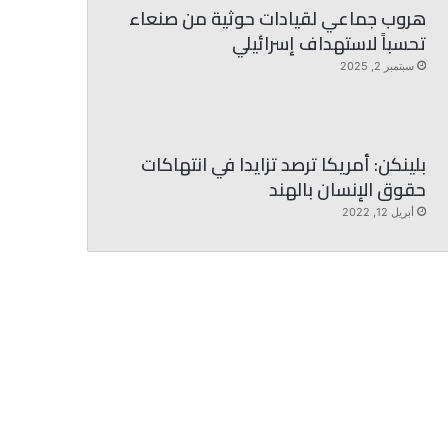
هروب جماعي لقيادات حوثية من صنعاء
تحسباً لاستهداف إسرائيلي
سبتمبر 2, 2025
بلينكن: أمريكا ترصد تزايدا في انتهاكات
حقوق الإنسان بالهند
أبريل 12, 2022