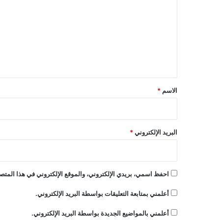
ت
ع
ل
ي
ق
*
الاسم
*
البريد الإلكتروني
*
احفظ اسمي، بريدي الإلكتروني، والموقع الإلكتروني في هذا المتصف
أعلمني بمتابعة التعليقات بواسطة البريد الإلكتروني.
أعلمني بالمواضيع الجديدة بواسطة البريد الإلكتروني.