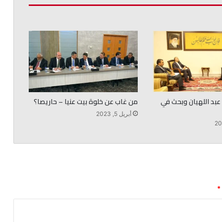
عبد اللهيان وبحث في
من غاب عن خلوة بيت عنيا – حاريصا؟
أبريل 5, 2023
*