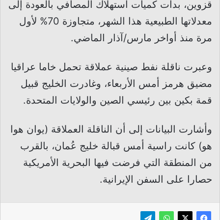
قزوين، بدأت كميات استهلاك المصافي بالعودة إلى
معدلاتها الطبيعية هذا الشهر، متجاوزة 70% لأول
مرة منذ أواخر مارس/آذار الماضي.
وعبرت ناقلة نفط صينية عملاقة تحمل خاما عراقيا
مضيق هرمز أمس الأربعاء، وغادرت الخليج قبيل
قمة بكين بين رئيسي الصين والولايات المتحدة.
وأشارت ⁠البيانات إلى أن الناقلة العملاقة (يوان هوا
هو) كانت راسية أمس قبالة خليج عُمان، بالقرب
من المنطقة التي فرضت فيها البحرية الأمريكية
حصارا على السفن الإيرانية.