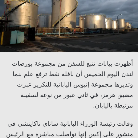
أظهرت بيانات تتبع للسفن من مجموعة بورصات
لندن اليوم الخميس أن ناقلة نفط ترفع علم بنما
وتديرها مجموعة إنيوس اليابانية للتكرير عبرت
مضيق هرمز، في ثاني عبور من نوعه لسفينة
مرتبطة باليابان.
وقالت رئيسة الوزراء اليابانية ساناي تاكايتشي في
منشور على إكس إنها تواصلت مباشرة مع الرئيس