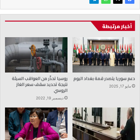
أخبار مرتبطة
دعم سوريا يتصدر قمة بغداد اليوم
روسيا تحذّر من العواقب السيئة
نتيجة تحديد سقف سعر الغاز
مايو 17, 2025
الروسي
ديسمبر 19, 2022