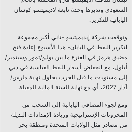
السعودي وتديرها وحدة تابعة لإديميتسو كوسان
اليابانية للتكرير.
وتوقعت شركة إيديميتسو -ثاني أكبر مجموعة
لتكرير النفط في اليابان- هذا الأسبوع إعادة فتح
مضيق هرمز في الفترة ما بين يوليو/تموز وسبتمبر/
أيلول، مع انخفاض أسعار النفط القياسية في دبي
إلى مستويات ما قبل الحرب بحلول نهاية مارس/
آذار 2027، أي مع نهاية السنة المالية المقبلة.
ومع لجوء المصافي اليابانية إلى السحب من
المخزونات الإستراتيجية وزيادة الإمدادات البديلة
من مصادر مثل الولايات المتحدة ومنطقة بحر