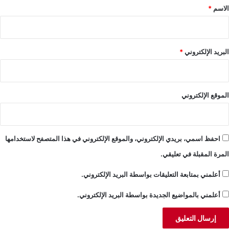
*
الاسم
*
البريد الإلكتروني
*
الموقع الإلكتروني
احفظ اسمي، بريدي الإلكتروني، والموقع الإلكتروني في هذا المتصفح لاستخدامها
المرة المقبلة في تعليقي.
أعلمني بمتابعة التعليقات بواسطة البريد الإلكتروني.
أعلمني بالمواضيع الجديدة بواسطة البريد الإلكتروني.