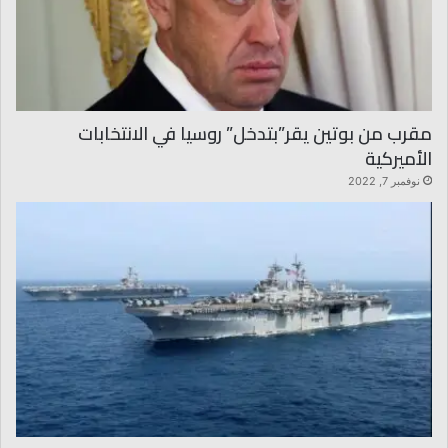
مقرب من بوتين يقر”بتدخل” روسيا في الانتخابات
الأميركية
نوفمبر 7, 2022