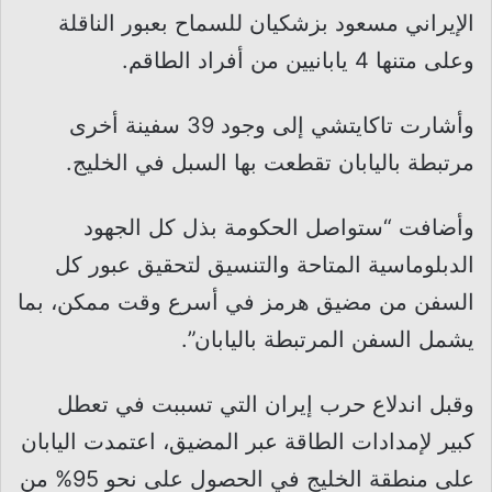
الإيراني مسعود بزشكيان للسماح بعبور الناقلة
وعلى متنها 4 يابانيين من أفراد الطاقم.
وأشارت تاكايتشي إلى وجود 39 سفينة أخرى
مرتبطة باليابان تقطعت بها السبل في الخليج.
وأضافت “ستواصل الحكومة بذل كل الجهود
الدبلوماسية المتاحة والتنسيق لتحقيق عبور كل
السفن من مضيق هرمز في أسرع وقت ممكن، بما
يشمل السفن المرتبطة باليابان”.
وقبل اندلاع حرب إيران التي تسببت في تعطل
كبير لإمدادات الطاقة عبر المضيق، اعتمدت اليابان
على منطقة الخليج في الحصول على نحو 95% من