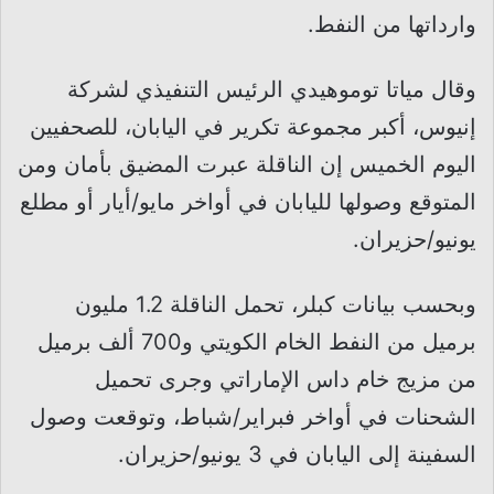
وارداتها من النفط.
وقال مياتا توموهيدي الرئيس التنفيذي لشركة
إنيوس، أكبر مجموعة تكرير في اليابان، للصحفيين
اليوم الخميس إن الناقلة عبرت المضيق بأمان ومن
المتوقع وصولها لليابان في أواخر مايو/أيار أو مطلع
يونيو/حزيران.
وبحسب بيانات كبلر، تحمل الناقلة 1.2 مليون
برميل من النفط الخام الكويتي و700 ألف برميل
من مزيج خام داس الإماراتي وجرى تحميل
الشحنات في أواخر فبراير/شباط، وتوقعت وصول
السفينة إلى اليابان في 3 يونيو/حزيران.