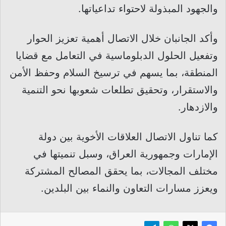
والجهود المبذولة لاحتواء تداعياتها.
وأكد الجانبان خلال الاتصال أهمية تعزيز الحوار
وتفعيل الحلول الدبلوماسية في التعامل مع قضايا
المنطقة، بما يسهم في ترسيخ السلام وحفظ الأمن
والاستقرار، وتحقيق تطلعات شعوبها نحو التنمية
والازدهار.
كما تناول الاتصال العلاقات الأخوية بين دولة
الإمارات وجمهورية العراق، وسبل تنميتها في
مختلف المجالات، بما يحقق المصالح المشتركة
ويعزز مسارات التعاون والنماء بين البلدين.