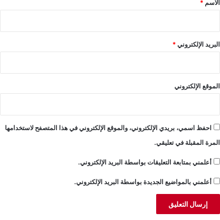
الاسم
*
البريد الإلكتروني
*
الموقع الإلكتروني
احفظ اسمي، بريدي الإلكتروني، والموقع الإلكتروني في هذا المتصفح لاستخدامها
المرة المقبلة في تعليقي.
أعلمني بمتابعة التعليقات بواسطة البريد الإلكتروني.
أعلمني بالمواضيع الجديدة بواسطة البريد الإلكتروني.