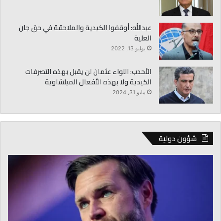
عبدالله: أوقفوا الكيدية والملاحقة في حق جان
العلية
يوليو 13, 2022
الأحدب: اللواء عثمان لن يقبل بهذه التصرفات
الكيدية ولا بهذه الأفعال الميلشاوية
مايو 31, 2024
شؤون دولية