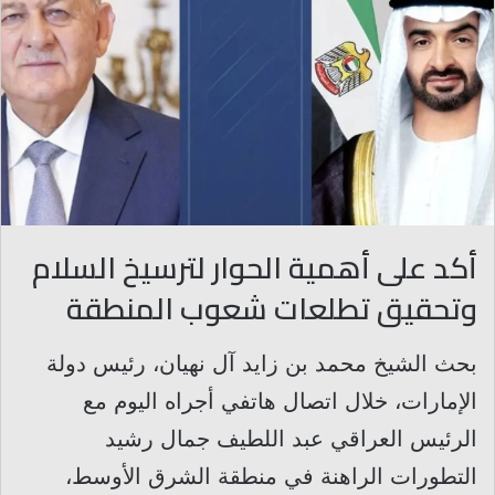
أكد على أهمية الحوار لترسيخ السلام
وتحقيق تطلعات شعوب المنطقة
بحث الشيخ محمد بن زايد آل نهيان، رئيس دولة
الإمارات، خلال اتصال هاتفي أجراه اليوم مع
الرئيس العراقي عبد اللطيف جمال رشيد
التطورات الراهنة في منطقة الشرق الأوسط،