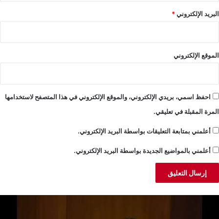
البريد الإلكتروني
*
الموقع الإلكتروني
احفظ اسمي، بريدي الإلكتروني، والموقع الإلكتروني في هذا المتصفح لاستخدامها
المرة المقبلة في تعليقي.
أعلمني بمتابعة التعليقات بواسطة البريد الإلكتروني.
أعلمني بالمواضيع الجديدة بواسطة البريد الإلكتروني.
لجميّل:
خ
ضية
ن