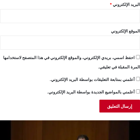
البريد الإلكتروني
*
الموقع الإلكتروني
احفظ اسمي، بريدي الإلكتروني، والموقع الإلكتروني في هذا المتصفح لاستخدامها
المرة المقبلة في تعليقي.
أعلمني بمتابعة التعليقات بواسطة البريد الإلكتروني.
أعلمني بالمواضيع الجديدة بواسطة البريد الإلكتروني.
لجميّل:
خ
ضية
ن
بنان
ا