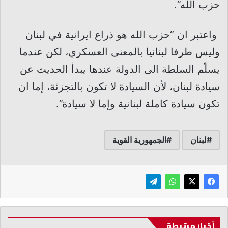
حزب الله”.
واعتبر ان “حزب الله هو ذراع ايرانية في لبنان
وليس طرفا لبنانيا بالمعنى العسكري، لكن عندما
يسلّم السلطة الى الدولة عندها يبدأ الحديث عن
سيادة لبنان، لأن السيادة لا تكون بالتجزئة، إما ان
تكون سيادة كاملة لبنانية وإما لا سيادة”.
لبنان
الجمهورية القوية
أخبار مرتبطة