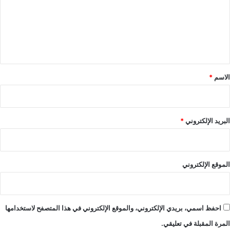
ع
ل
ي
ق
*
الاسم
*
البريد الإلكتروني
*
الموقع الإلكتروني
احفظ اسمي، بريدي الإلكتروني، والموقع الإلكتروني في هذا المتصفح لاستخدامها
المرة المقبلة في تعليقي.