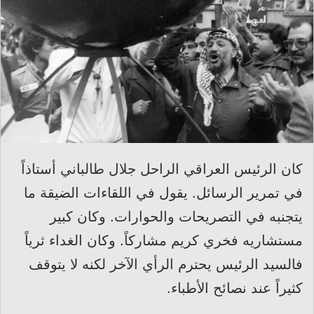
كان الرئيس العراقي الراحل جلال طالباني أستاذاً
في تمرير الرسائل. يقول في اللقاءات الضيقة ما
يتجنبه في التصريحات والحوارات. وكان كبير
مستشاريه فخري كريم مشاركاً. وكان الغداء ثرياً
فالسيد الرئيس يحترم الرأي الآخر لكنه لا يتوقف
كثيراً عند نصائح الأطباء.