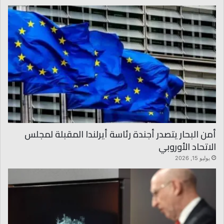
أمن البحار يتصدر أجندة رئاسة أيرلندا المقبلة لمجلس
الاتحاد الأوروبي
يوليو 15, 2026