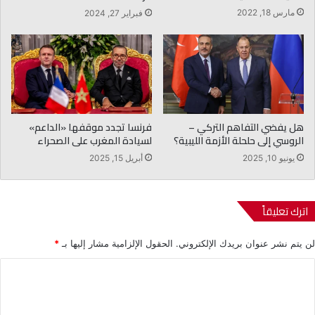
مارس 18, 2022
فبراير 27, 2024
هل يفضي التفاهم التركي –
فرنسا تجدد موقفها «الداعم»
الروسي إلى حلحلة الأزمة الليبية؟
لسيادة المغرب على الصحراء
يونيو 10, 2025
أبريل 15, 2025
اترك تعليقاً
لن يتم نشر عنوان بريدك الإلكتروني.
الحقول الإلزامية مشار إليها بـ
*
ا
ل
ت