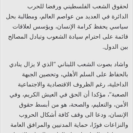
لحقوق الشعب الفلسطيني ورفضا للحرب
الدائرة في العديد من عواصم العالم، ومطالبة بحل
سياسي يحفظ كرامة الإنسان، ويؤسس لعلاقات
قائمة على احترام سيادة الشعوب وتبادل المصالح
بين الدول.
واشاد بصوت الشعب اللبناني “الذي لا يزال ينادي
بالحفاظ على السلم الأهلي، وتحصين الجبهة
الداخلية، رغم الظروف الاقتصادية والاجتماعية
الصعبة”، مؤكدا أن الحق في العيش الكريم، وفي
الأمن، والتعليم، والصحة، هو من أبسط حقوق
الإنسان، ودعا الى وقف كافة أشكال الحروب
والنزاعات فورًا، حماية المدنيين والمرافق العامة