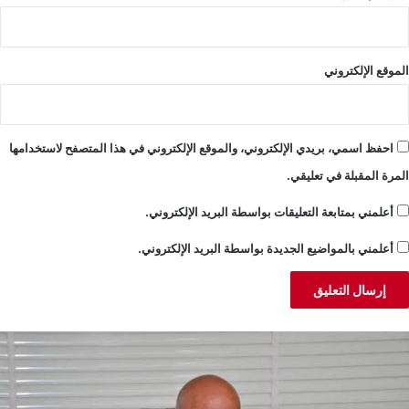
الموقع الإلكتروني
احفظ اسمي، بريدي الإلكتروني، والموقع الإلكتروني في هذا المتصفح لاستخدامها
المرة المقبلة في تعليقي.
أعلمني بمتابعة التعليقات بواسطة البريد الإلكتروني.
أعلمني بالمواضيع الجديدة بواسطة البريد الإلكتروني.
ريس:
ح
ا
ل
قف
س
قيقي
ب