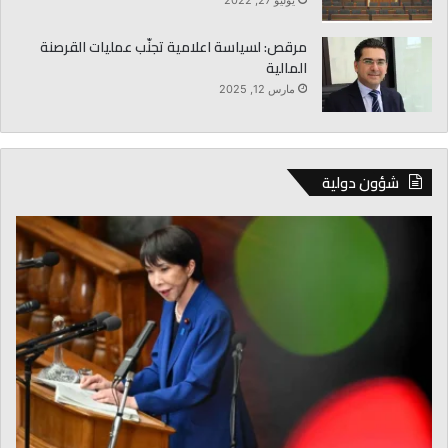
مرقص: لسياسة اعلامية تجنّب عمليات القرصنة
المالية
مارس 12, 2025
شؤون دولية