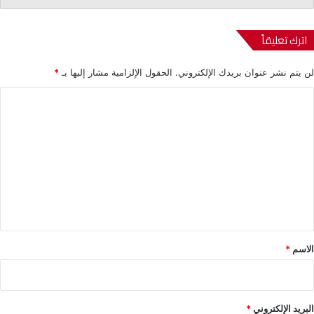
اترك تعليقاً
لن يتم نشر عنوان بريدك الإلكتروني.
الحقول الإلزامية مشار إليها بـ
*
ا
ل
ت
ع
ل
ي
ق
*
الاسم
*
البريد الإلكتروني
*