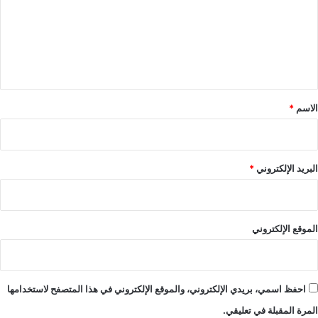
ع
ل
ي
ق
*
الاسم
*
البريد الإلكتروني
*
الموقع الإلكتروني
احفظ اسمي، بريدي الإلكتروني، والموقع الإلكتروني في هذا المتصفح لاستخدامها
المرة المقبلة في تعليقي.