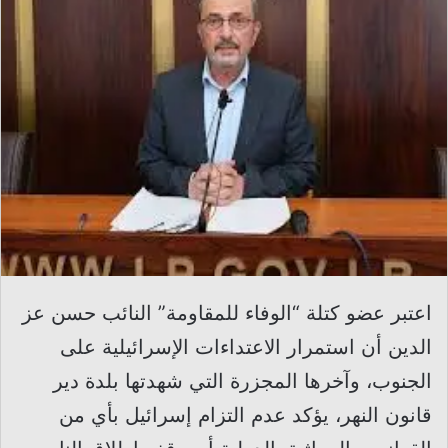
اعتبر عضو كتلة “الوفاء للمقاومة” النائب حسن عز
الدين أن استمرار الاعتداءات الإسرائيلية على
الجنوب، وآخرها المجزرة التي شهدتها بلدة دير
قانون النهر، يؤكد عدم التزام إسرائيل بأي من