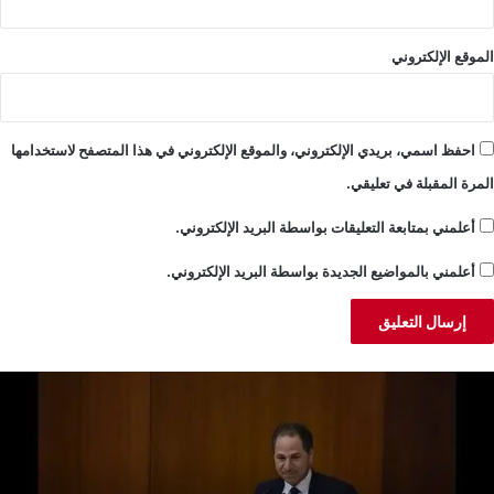
الموقع الإلكتروني
احفظ اسمي، بريدي الإلكتروني، والموقع الإلكتروني في هذا المتصفح لاستخدامها
المرة المقبلة في تعليقي.
أعلمني بمتابعة التعليقات بواسطة البريد الإلكتروني.
أعلمني بالمواضيع الجديدة بواسطة البريد الإلكتروني.
لجميّل:
خ
ضية
ن
بنان
ا
كبر
ا
ن
م