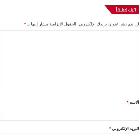
اترك تعليقاً
لن يتم نشر عنوان بريدك الإلكتروني.
الحقول الإلزامية مشار إليها بـ
*
ا
ل
ت
ع
ل
ي
ق
*
الاسم
*
البريد الإلكتروني
*