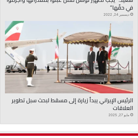
في حقّها”
ديسمبر 24, 2022
الرئيس الإيراني يبدأ زيارة إلى مسقط لبحث سبل تطوير
العلاقات
مايو 27, 2025