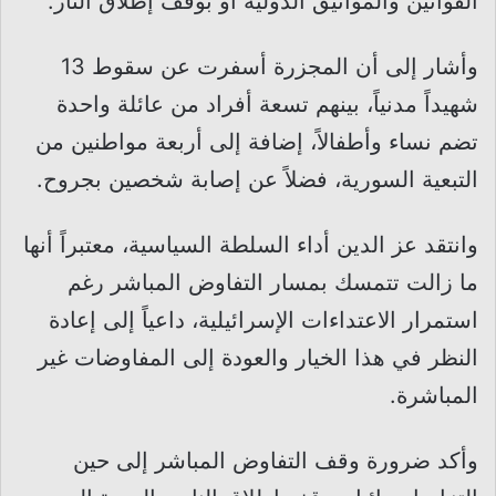
القوانين والمواثيق الدولية أو بوقف إطلاق النار.
وأشار إلى أن المجزرة أسفرت عن سقوط 13
شهيداً مدنياً، بينهم تسعة أفراد من عائلة واحدة
تضم نساء وأطفالاً، إضافة إلى أربعة مواطنين من
التبعية السورية، فضلاً عن إصابة شخصين بجروح.
وانتقد عز الدين أداء السلطة السياسية، معتبراً أنها
ما زالت تتمسك بمسار التفاوض المباشر رغم
استمرار الاعتداءات الإسرائيلية، داعياً إلى إعادة
النظر في هذا الخيار والعودة إلى المفاوضات غير
المباشرة.
وأكد ضرورة وقف التفاوض المباشر إلى حين