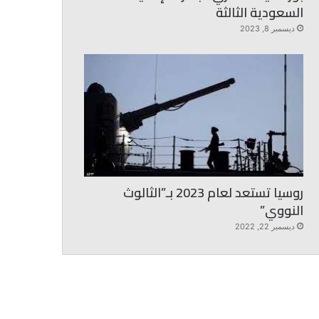
السعودية الثالثة
ديسمبر 8, 2023
روسيا تستعد لعام 2023 بـ”الثالوث
النووي”
ديسمبر 22, 2022