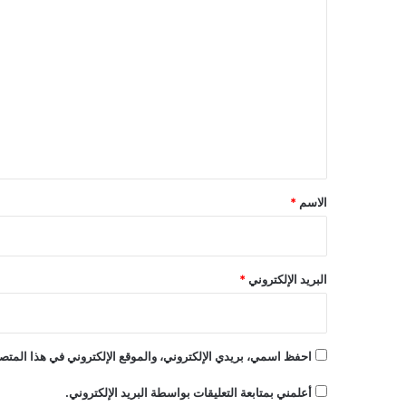
ا
ل
ت
ع
ل
ي
ق
*
الاسم
*
البريد الإلكتروني
*
احفظ اسمي، بريدي الإلكتروني، والموقع الإلكتروني في هذا المتصف
أعلمني بمتابعة التعليقات بواسطة البريد الإلكتروني.