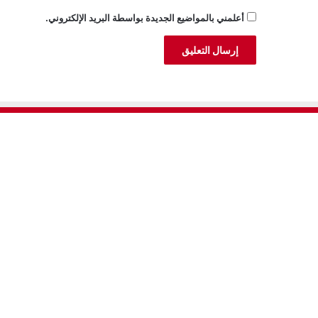
أعلمني بالمواضيع الجديدة بواسطة البريد الإلكتروني.