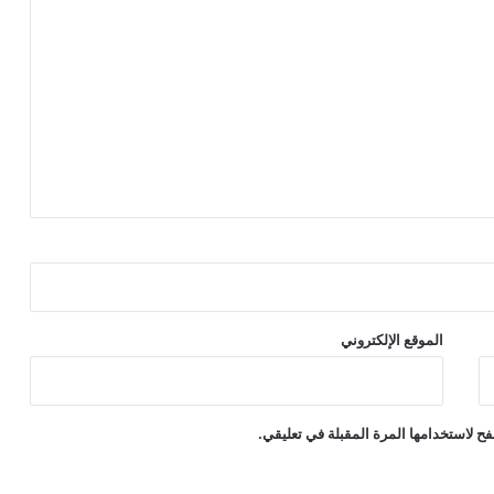
الموقع الإلكتروني
ح لاستخدامها المرة المقبلة في تعليقي.