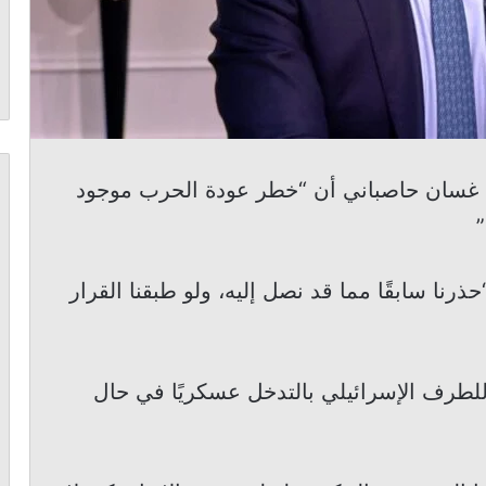
ئب غسان حاصباني أن “خطر عودة الحرب موجود
”
رنا سابقًا مما قد نصل إليه، ولو طبقنا القرار
للطرف الإسرائيلي بالتدخل عسكريًا في حال