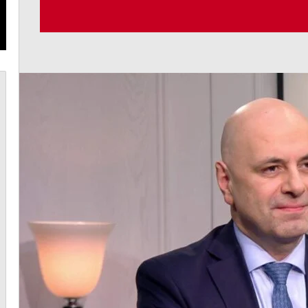
أغسطس 7, 2026
حديثة
الحاج: لبنان يحتاج إلى قرار سياسي وتشريعات
حديثة