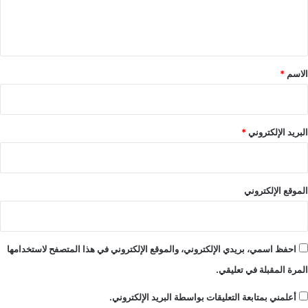
ل
ي
ق
*
الاسم
*
البريد الإلكتروني
*
الموقع الإلكتروني
احفظ اسمي، بريدي الإلكتروني، والموقع الإلكتروني في هذا المتصفح لاستخدامها
المرة المقبلة في تعليقي.
أعلمني بمتابعة التعليقات بواسطة البريد الإلكتروني.