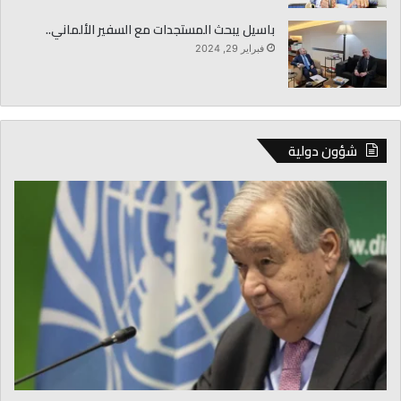
باسيل يبحث المستجدات مع السفير الألماني..
فبراير 29, 2024
شؤون دولية