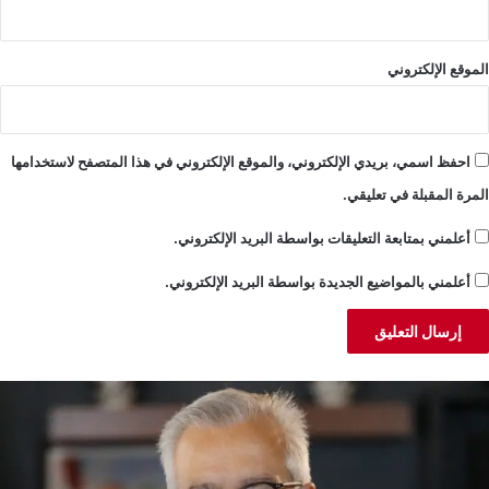
الموقع الإلكتروني
احفظ اسمي، بريدي الإلكتروني، والموقع الإلكتروني في هذا المتصفح لاستخدامها
المرة المقبلة في تعليقي.
أعلمني بمتابعة التعليقات بواسطة البريد الإلكتروني.
أعلمني بالمواضيع الجديدة بواسطة البريد الإلكتروني.
لبساط:
ا
ا
ا
موال
ح
ُطلب
ا
اسم
ض