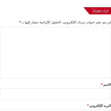
اترك تعليقاً
لن يتم نشر عنوان بريدك الإلكتروني.
الحقول الإلزامية مشار إليها بـ
*
ا
ل
ت
ع
ل
ي
ق
*
الاسم
*
البريد الإلكتروني
*