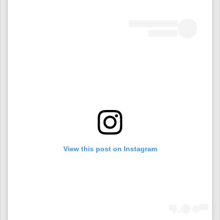
View this post on Instagram