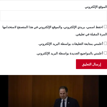
الموقع الإلكتروني
احفظ اسمي، بريدي الإلكتروني، والموقع الإلكتروني في هذا المتصفح لاستخدامها
المرة المقبلة في تعليقي.
أعلمني بمتابعة التعليقات بواسطة البريد الإلكتروني.
أعلمني بالمواضيع الجديدة بواسطة البريد الإلكتروني.
لجميّل:
خ
ضية
ن
بنان
ا
كبر
ا
ن
م
لانقسامات
إ