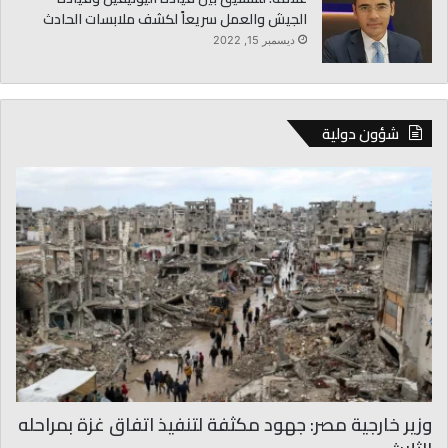
الجيش والعمل سريعاً لكشف ملابسات الحادث
ديسمبر 15, 2022
شؤون دولية
وزير خارجية مصر: جهود مكثفة لتنفيذ اتفاق غزة بمراحله