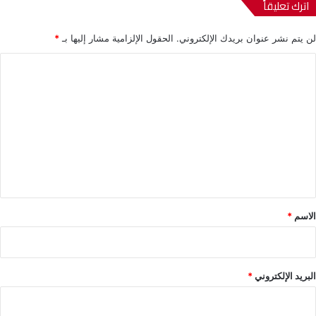
اترك تعليقاً
لن يتم نشر عنوان بريدك الإلكتروني.
الحقول الإلزامية مشار إليها بـ
*
ا
ل
ت
ع
ل
ي
ق
*
الاسم
*
البريد الإلكتروني
*