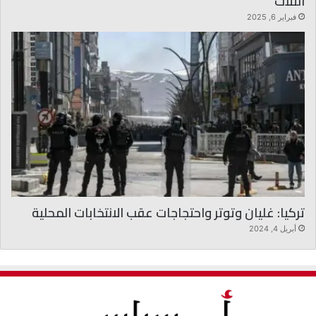
الثلاث
فبراير 6, 2025
تركيا: غليان وتوتر واحتجاجات عقب الانتخابات المحلية
أبريل 4, 2024