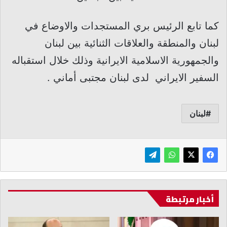
كما تابع الرئيس بري المستجدات والاوضاع في
لبنان والمنطقة والعلاقات الثنائية بين لبنان
والجمهورية الاسلامية الايرانية وذلك خلال استقباله
السفير الايراني لدى لبنان مجتبى أماني .
لبنان
أخبار مرتبطة