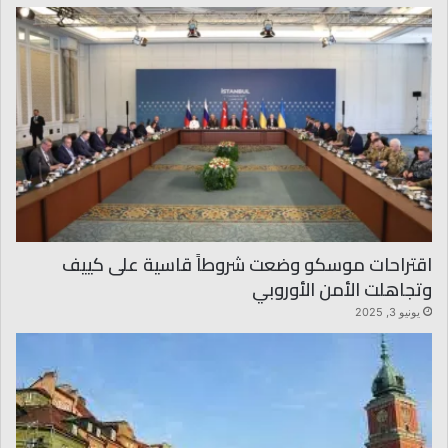
اقتراحات موسكو وضعت شروطاً قاسية على كييف
وتجاهلت الأمن الأوروبي
يونيو 3, 2025