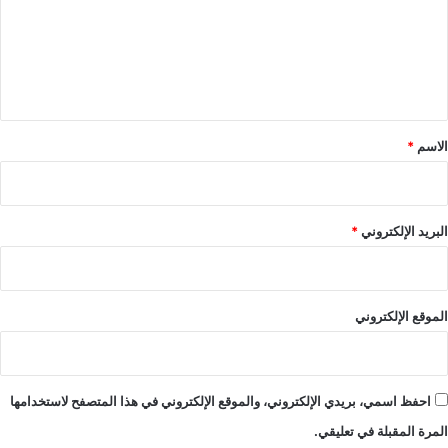
ع
ل
ي
ق
*
الاسم
*
البريد الإلكتروني
*
الموقع الإلكتروني
احفظ اسمي، بريدي الإلكتروني، والموقع الإلكتروني في هذا المتصفح لاستخدامها
المرة المقبلة في تعليقي.