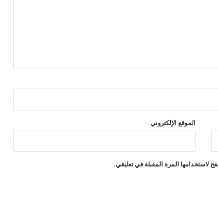
الموقع الإلكتروني
ح لاستخدامها المرة المقبلة في تعليقي.