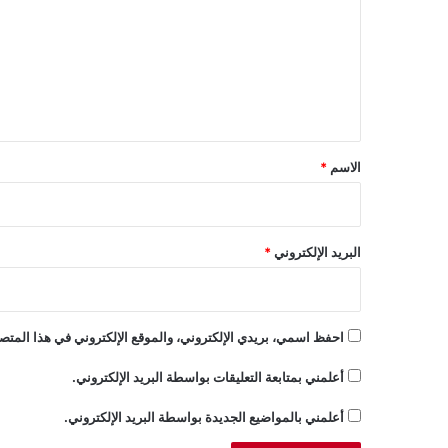
ت
ع
ل
ي
ق
*
الاسم
*
البريد الإلكتروني
*
احفظ اسمي، بريدي الإلكتروني، والموقع الإلكتروني في هذا المتصف
أعلمني بمتابعة التعليقات بواسطة البريد الإلكتروني.
أعلمني بالمواضيع الجديدة بواسطة البريد الإلكتروني.