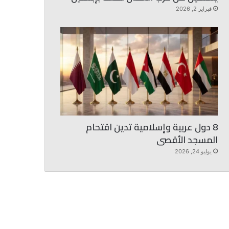
فبراير 2, 2026
8 دول عربية وإسلامية تدين اقتحام
المسجد الأقصى
يوليو 24, 2026