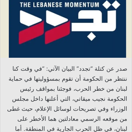
صدر عن كتلة “تجدد” البيان الآتي: “في وقت كنا
ننتظر من الحكومة أن تقوم بمسؤوليتها في حماية
لبنان من خطر الحرب، فوجئنا بمواقف رئيس
الحكومة نجيب ميقاتي، التي أعلنها داخل مجلس
الوزراء وفي تصريحات لوسائل الإعلام، حيث غطى
من موقعه الرسمي معادلتين هما الأخطر على
لبنان، في ظل الحرب الجارية في المنطقة. أما