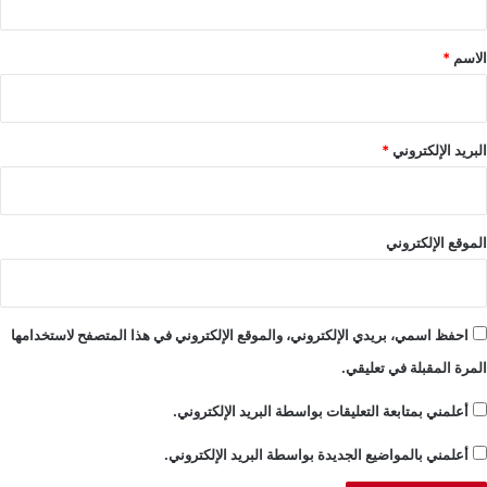
ق
*
الاسم
*
البريد الإلكتروني
*
الموقع الإلكتروني
احفظ اسمي، بريدي الإلكتروني، والموقع الإلكتروني في هذا المتصفح لاستخدامها
المرة المقبلة في تعليقي.
أعلمني بمتابعة التعليقات بواسطة البريد الإلكتروني.
أعلمني بالمواضيع الجديدة بواسطة البريد الإلكتروني.