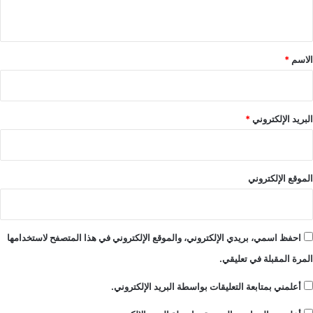
ي
ق
*
الاسم
*
البريد الإلكتروني
*
الموقع الإلكتروني
احفظ اسمي، بريدي الإلكتروني، والموقع الإلكتروني في هذا المتصفح لاستخدامها
المرة المقبلة في تعليقي.
أعلمني بمتابعة التعليقات بواسطة البريد الإلكتروني.