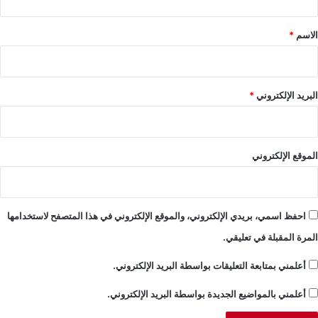
ق
*
الاسم
*
البريد الإلكتروني
*
الموقع الإلكتروني
احفظ اسمي، بريدي الإلكتروني، والموقع الإلكتروني في هذا المتصفح لاستخدامها
المرة المقبلة في تعليقي.
أعلمني بمتابعة التعليقات بواسطة البريد الإلكتروني.
أعلمني بالمواضيع الجديدة بواسطة البريد الإلكتروني.