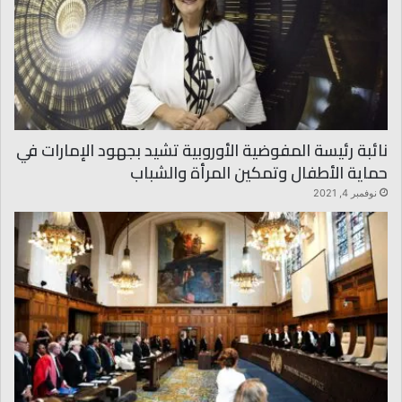
نائبة رئيسة المفوضية الأوروبية تشيد بجهود الإمارات في
حماية الأطفال وتمكين المرأة والشباب
نوفمبر 4, 2021