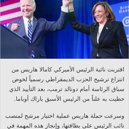
اقتربت نائبة الرئيس الأميركي كامالا هاريس من
انتزاع ترشيح الحزب الديمقراطي رسمياً لخوض
سباق الرئاسة أمام دونالد ترمب، بعد التأييد الذي
حظيت به علناً من الرئيس الأسبق باراك أوباما.
وسرعت حملة هاريس عملية اختيار مرشح لمنصب
نائب الرئيس على بطاقتها، وإنجاز هذه المهمة في