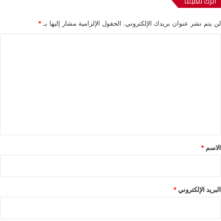
اترك تعليقاً
لن يتم نشر عنوان بريدك الإلكتروني.
الحقول الإلزامية مشار إليها بـ
*
ا
ل
ت
ع
ل
ي
ق
*
الاسم
*
البريد الإلكتروني
*