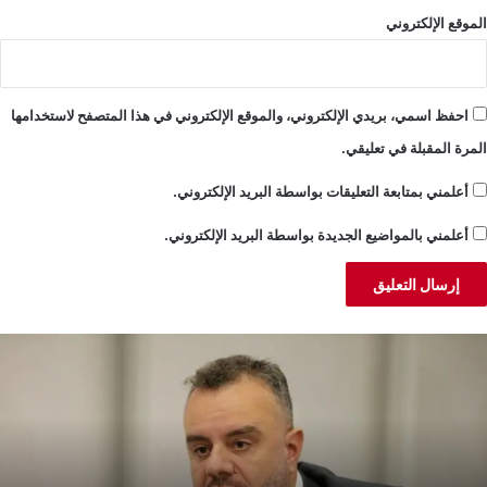
الموقع الإلكتروني
احفظ اسمي، بريدي الإلكتروني، والموقع الإلكتروني في هذا المتصفح لاستخدامها
المرة المقبلة في تعليقي.
أعلمني بمتابعة التعليقات بواسطة البريد الإلكتروني.
أعلمني بالمواضيع الجديدة بواسطة البريد الإلكتروني.
البساط:
لا
أموال
تُطلب
باسم
وزارة
الاقتصاد