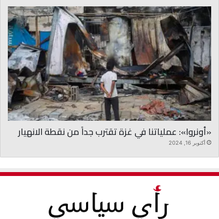
«أونروا»: عملياتنا في غزة تقترب جداً من نقطة الانهيار
أكتوبر 16, 2024