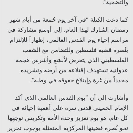
والتضحية”.
كما دعت الكتلة “في آخر يوم جُمعة من أيام شهر
رمضان المُبارك لهذا العام، إلى أوسع مشاركة في
مراسم إحياء يوم القدس العالمي، إظهاراً للإلتزام
بنُصرة قضية فلسطين وللتضامن مع الشعب
الفلسطيني الذي يتعرض لأبشع وأشرس هجمة
عدوانية تستهدف إقتلاعه من أرضه وتشريده
مجدداً من غزة وإبتلاع حقوقه في وطنه”.
وأشارت إلى أن “يوم القدس العالمي الذي أكد
الإمام الخميني قدس سره على أهمية إحيائه في
كل عام، هو يوم تعزيز وحدة الأمة وتكريس توجهها
نحو نُصرة قضيتها المركزية المتمثلة بوجوب تحرير