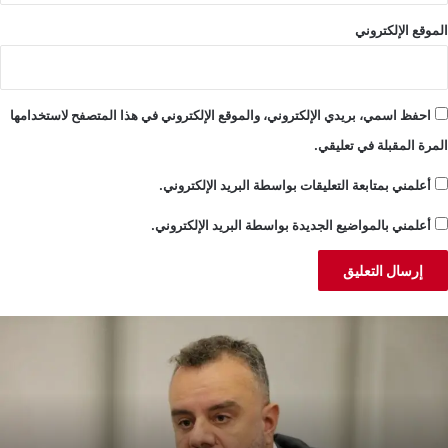
الموقع الإلكتروني
احفظ اسمي، بريدي الإلكتروني، والموقع الإلكتروني في هذا المتصفح لاستخدامها
المرة المقبلة في تعليقي.
أعلمني بمتابعة التعليقات بواسطة البريد الإلكتروني.
أعلمني بالمواضيع الجديدة بواسطة البريد الإلكتروني.
بد
ا
لمسيح:
ل
لكورة
أ
واجه
ت
ارثة
ب
يئية
و