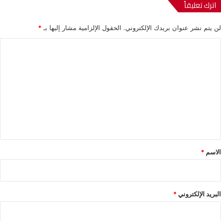
اترك تعليقاً
لن يتم نشر عنوان بريدك الإلكتروني.
الحقول الإلزامية مشار إليها بـ
*
ا
ل
ت
ع
ل
ي
ق
*
الاسم
*
البريد الإلكتروني
*