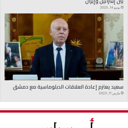
بين إسرائيل وإيران
يونيو 14, 2025
سعيد يعتزم إعادة العلاقات الدبلوماسية مع دمشق
مارس 11, 2023