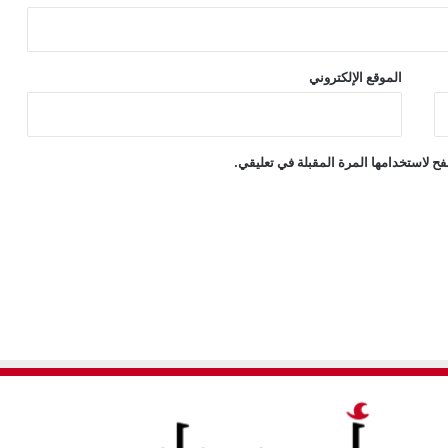
الموقع الإلكتروني
ح لاستخدامها المرة المقبلة في تعليقي.