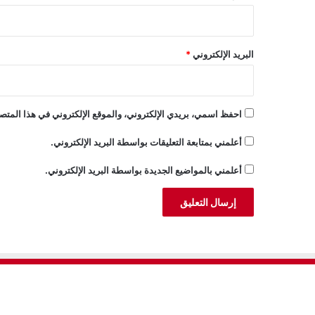
البريد الإلكتروني
*
احفظ اسمي، بريدي الإلكتروني، والموقع الإلكتروني في هذا المتصف
أعلمني بمتابعة التعليقات بواسطة البريد الإلكتروني.
أعلمني بالمواضيع الجديدة بواسطة البريد الإلكتروني.