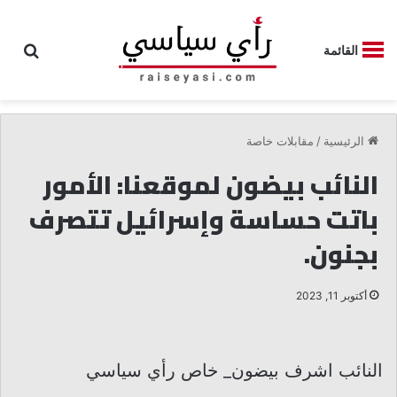
بحث
القائمة
الرئيسية
/
مقابلات خاصة
النائب بيضون لموقعنا: الأمور
باتت حساسة وإسرائيل تتصرف
بجنون.
أكتوبر 11, 2023
النائب اشرف بيضون_ خاص رأي سياسي