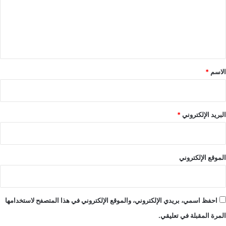
ع
ل
ي
ق
*
الاسم
*
البريد الإلكتروني
*
الموقع الإلكتروني
احفظ اسمي، بريدي الإلكتروني، والموقع الإلكتروني في هذا المتصفح لاستخدامها
المرة المقبلة في تعليقي.