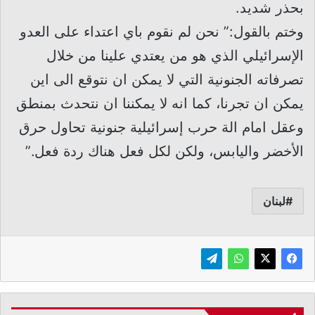
بحذر شديد.
وختم بالقول:” نحن لم نقوم باي اعتداء على العدو
الإسرائيلي الذي هو من يعتدي علينا من خلال
تصرفاته الجنونية التي لا يمكن ان نتوقع الى اين
يمكن ان تجرنا، كما انه لا يمكننا ان نتحدث بمنطق
وعقل امام الة حرب إسرائيلية جنونية تحاول حرق
الأخضر واليابس، ولكن لكل فعل هناك ردة فعل.”
لبنان