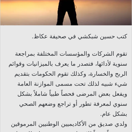
كتب حسين شبكشي في صحيفة عكاظ.
تقوم الشركات والمؤسسات المختلفة بمراجعة
سنوية لأدائها، فتصدر ما يعرف بالميزانيات وقوائم
الربح والخسارة، وكذلك تقوم الحكومات بتقديم
شيء شبيه لذلك تحت مسمى الموازنة العامة
ويفعل بعض المرضى فحصاً طبياً شاملاً بشكل
سنوي لمعرفة تطور أو تراجع وضعهم الصحي
بشكل عام.
ولدي صديق من الأكاديميين الوطنيين المرموقين