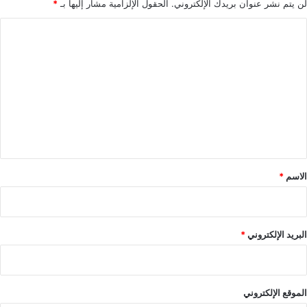
لن يتم نشر عنوان بريدك الإلكتروني.
الحقول الإلزامية مشار إليها بـ
*
ا
ل
ت
ع
ل
ي
ق
*
الاسم
*
البريد الإلكتروني
*
الموقع الإلكتروني