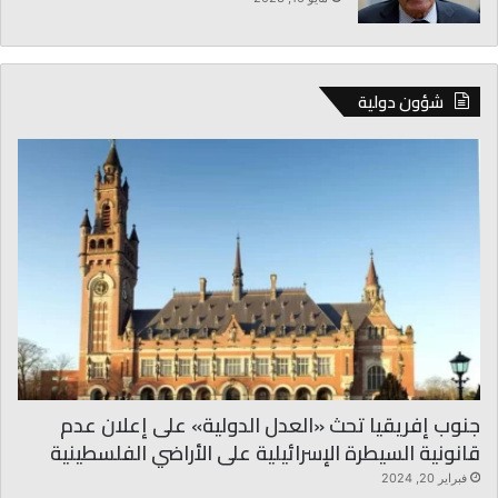
شؤون دولية
جنوب إفريقيا تحث «العدل الدولية» على إعلان عدم
قانونية السيطرة الإسرائيلية على الأراضي الفلسطينية
فبراير 20, 2024