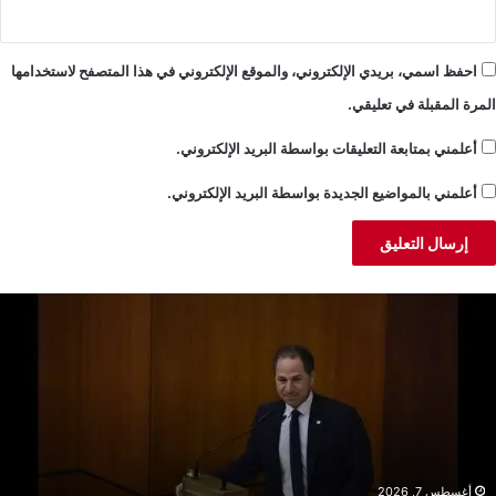
احفظ اسمي، بريدي الإلكتروني، والموقع الإلكتروني في هذا المتصفح لاستخدامها
المرة المقبلة في تعليقي.
أعلمني بمتابعة التعليقات بواسطة البريد الإلكتروني.
أعلمني بالمواضيع الجديدة بواسطة البريد الإلكتروني.
لجميّل:
خ
ضية
ن
بنان
ا
كبر
ا
ن
م
لانقسامات
إ
أغسطس 7, 2026