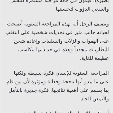
بصيرة)، فيكون في حالة مراقبة مستمرة للنفس
والسعي الدؤوب لتحسينها.
ويضيف الرجل أنه بهذه المراجعة السنوية أصبحت
لحياته جانب مثير في تحديات شخصية على التغلب
على الهفوات والزلات والسلبيات وإعادة شحن
البطاريات مجدداً وهذه في حد ذاتها مكاسب
عظيمة للغاية.
المراجعة السنوية للإنسان فكرة بسيطة ولكنها
على ما يبدو أنها ناجحة وفعالة ومؤثرة لأن من قام
بها يقسم على أهمية نتائجها. فكرة جديرة بالتأمل
والتمعن الجاد.