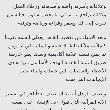
وعلاقاته بأسرته وأهله وأصدقائه وزملاء العمل،
وكذلك يراجع ما تم في ما يخص أسلوب حياته من
تقرب إلى الله وسفر وقراءة ورياضة وترفيه.
وبعد الانتهاء من تغطية النقاط، يعطي لنفسه تقييماً
كاملاً شاملاً النقاط الإيجابية والسلبية في آن ومن
ثم يمنح نفسه علامة أكاديمية وبعدها يضع خارطة
طريق للسنة القادمة الهدف الأساسي منها تفادي
الأخطاء والسلبيات التي حصلت والبناء على
الإيجابيات التي تمت.
ويضيف الرجل أنه بذلك يضيف بعداً آخر في تفسير
الآية القرآنية التي تقول (بل الإنسان على نفسه