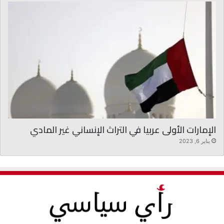
الإمارات الأولى عربيا في التراث الإنساني غير المادي
يناير 6, 2023