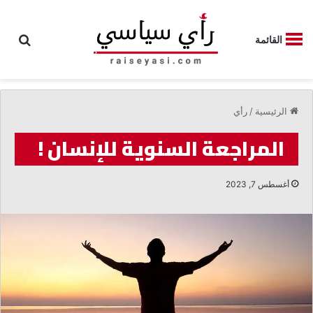
بحث
القائمة
الرئيسية
/
رأي
المراجعة السنوية للإنسان !
أغسطس 7, 2023