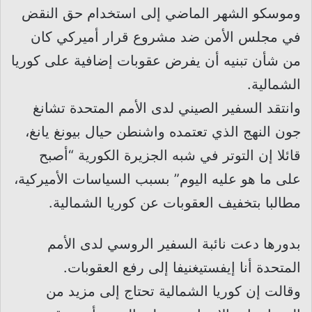
وموسكو الشهر الماضي إلى استخدام حق النقض
في مجلس الأمن ضد مشروع قرار أميركي كان
من شأن تبنيه أن يفرض عقوبات إضافية على كوريا
الشمالية.
وانتقد السفير الصيني لدى الأمم المتحدة تشانغ
جون النهج الذي تعتمده واشنطن حيال بيونغ يانغ،
قائلا إن التوتر في شبه الجزيرة الكورية “أصبح
على ما هو عليه اليوم” بسبب السياسات الأميركية،
مطالبا بتخفيف العقوبات عن كوريا الشمالية.
بدورها دعت نائبة السفير الروسي لدى الأمم
المتحدة أنا إيفستيغنيفا إلى رفع العقوبات.
وقالت إن كوريا الشمالية تحتاج إلى مزيد من