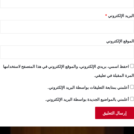
البريد الإلكتروني
*
الموقع الإلكتروني
احفظ اسمي، بريدي الإلكتروني، والموقع الإلكتروني في هذا المتصفح لاستخدامها
المرة المقبلة في تعليقي.
أعلمني بمتابعة التعليقات بواسطة البريد الإلكتروني.
أعلمني بالمواضيع الجديدة بواسطة البريد الإلكتروني.
لجميّل:
خ