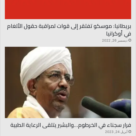
بريطانيا: موسكو تفتقر إلى قوات لمراقبة حقول الألغام
في أوكرانيا
ديسمبر 26, 2022
فرار سجناء في الخرطوم…والبشير يتلقى الرعاية الطبية
أبريل 24, 2023