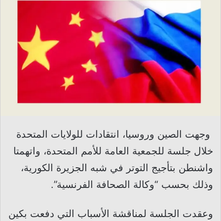
وجهت الصين وروسيا، انتقادات للولايات المتحدة
خلال جلسة للجمعية العامة للأمم المتحدة، واتهمتا
واشنطن بتأجيج التوتر في شبه الجزيرة الكورية،
وذلك بحسب “وكالة الصحافة الفرنسية”.
وعقدت الجلسة لمناقشة الأسباب التي دفعت بكين