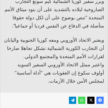
وبرر سفير كوريا الشمالية كيم سونغ التجارب
الصاروخية لبلاده بالتشديد على أن بنود ميثاق الأمم
المتحدة “تنص بوضوح على أن لكل دولة حقوقا
متأصلة في الدفاع عن النفس فرديا أو جماعيا”.
ويعتبر الاتحاد الأوروبي ومعه كوريا الجنوبية واليابان
أن التجارب الكورية الشمالية تشكل تجاهلا صارخا
لقرارات الأمم المتحدة والمجتمع الدولي.
واعتبر ممثل الاتحاد الأوروبي السفير السويد
أولوف سكوغ إن العقوبات هي “أداة أساسية”
لمجلس الأمن خلال الأزمات.