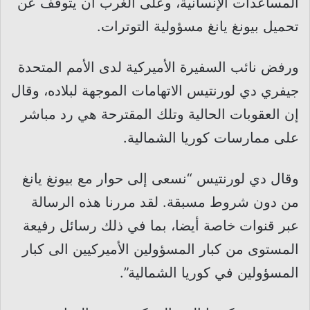
المساعدات الإنسانية، وعلى الغرب أن يتوقف عن
تحميل بيونغ يانغ مسؤولية التوترات.
ورفض نائب السفيرة الأميركية لدى الأمم المتحدة
جيفري دي لورنتيس الاتهامات الموجهة لبلاده، وقال
إن العقوبات الحالية وتلك المقترحة هي رد مباشر
على ممارسات كوريا الشمالية.
وقال دي لورنتيس “نسعى إلى حوار مع بيونغ يانغ
من دون شروط مسبقة. لقد مررنا هذه الرسالة
عبر قنوات خاصة أيضا، بما في ذلك رسائل رفيعة
المستوى من كبار المسؤولين الأميركيين الى كبار
المسؤولين في كوريا الشمالية”.